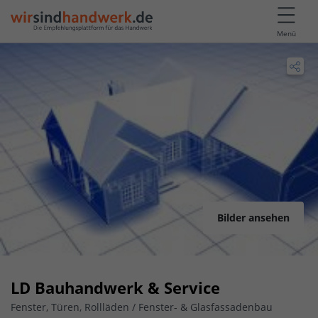
Menü
Bilder ansehen
LD Bauhandwerk & Service
Fenster, Türen, Rollläden / Fenster- & Glasfassadenbau