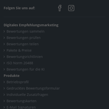
Folgen Sie uns auf:
Digitales Empfehlungsmarketing
Bewertungen sammeln
Bewertungen prüfen
Bewertungen teilen
Pakete & Preise
Bewertungsrichtlinien
ISO Norm 20488
Bewertungen für die KI
Produkte
Betriebsprofil
Gedrucktes Bewertungsformular
Individuelle Zusatzfragen
Bewertungskarten
E-Mail Signaturen