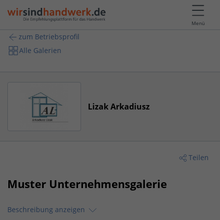
Menü
zum Betriebsprofil
Alle Galerien
Lizak Arkadiusz
Teilen
Muster Unternehmensgalerie
Beschreibung anzeigen