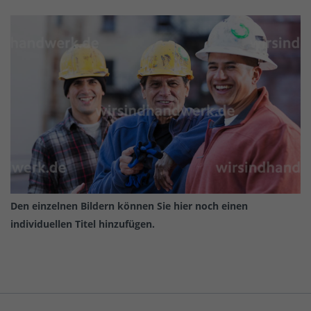
Den einzelnen Bildern können Sie hier noch einen
individuellen Titel hinzufügen.