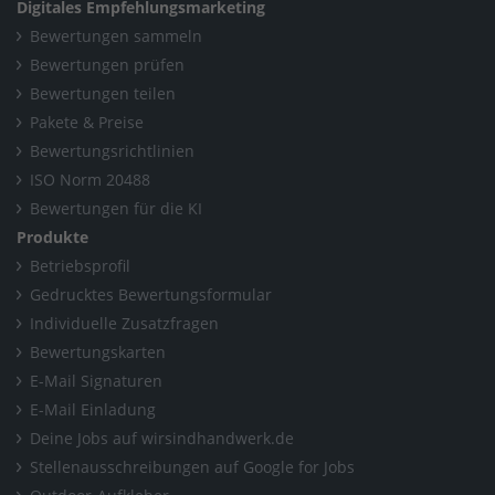
Digitales Empfehlungsmarketing
Bewertungen sammeln
Bewertungen prüfen
Bewertungen teilen
Pakete & Preise
Bewertungsrichtlinien
ISO Norm 20488
Bewertungen für die KI
Produkte
Betriebsprofil
Gedrucktes Bewertungsformular
Individuelle Zusatzfragen
Bewertungskarten
E-Mail Signaturen
E-Mail Einladung
Deine Jobs auf wirsindhandwerk.de
Stellenausschreibungen auf Google for Jobs