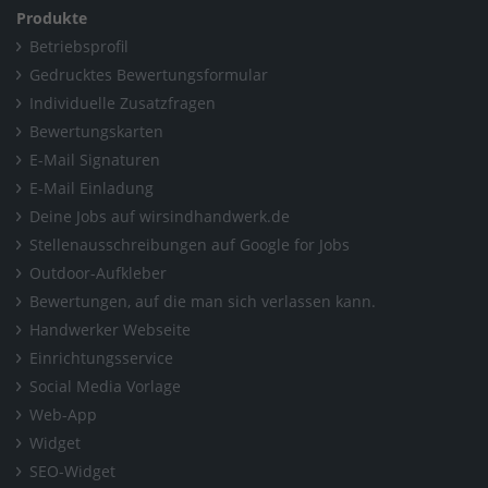
Produkte
Betriebsprofil
Gedrucktes Bewertungsformular
Individuelle Zusatzfragen
Bewertungskarten
E-Mail Signaturen
E-Mail Einladung
Deine Jobs auf wirsindhandwerk.de
Stellenausschreibungen auf Google for Jobs
Outdoor-Aufkleber
Bewertungen, auf die man sich verlassen kann.
Handwerker Webseite
Einrichtungsservice
Social Media Vorlage
Web-App
Widget
SEO-Widget