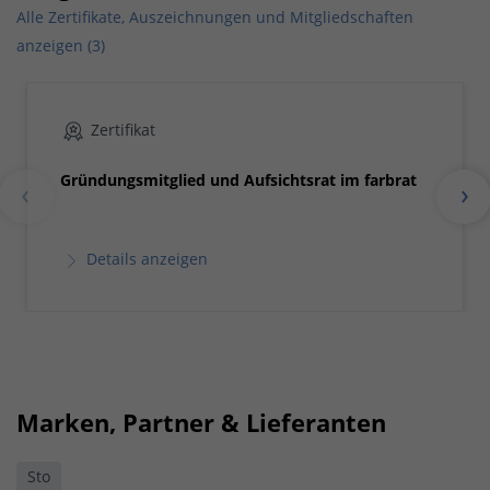
Alle Zertifikate, Auszeichnungen und Mitgliedschaften
anzeigen (3)
Zertifikat
Gründungsmitglied und Aufsichtsrat im farbrat
Details anzeigen
Marken, Partner & Lieferanten
Sto