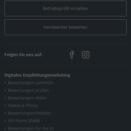
Malerfachbetrieb Baur GmbH
Betriebsprofil erstellen
Handwerker bewerten
Folgen Sie uns auf:
Digitales Empfehlungsmarketing
Bewertungen sammeln
Bewertungen prüfen
Bewertungen teilen
Pakete & Preise
Bewertungsrichtlinien
ISO Norm 20488
Bewertungen für die KI