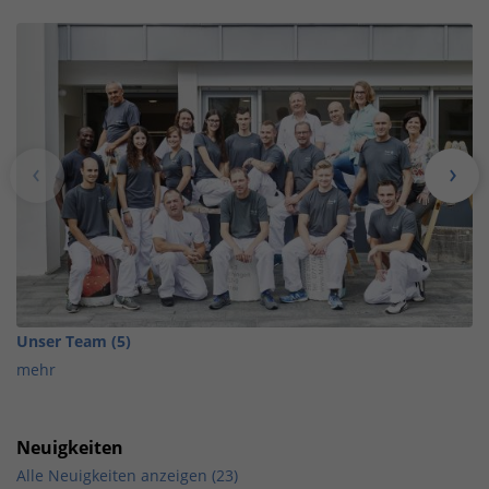
Unser Team (5)
mehr
Neuigkeiten
Alle Neuigkeiten anzeigen (23)