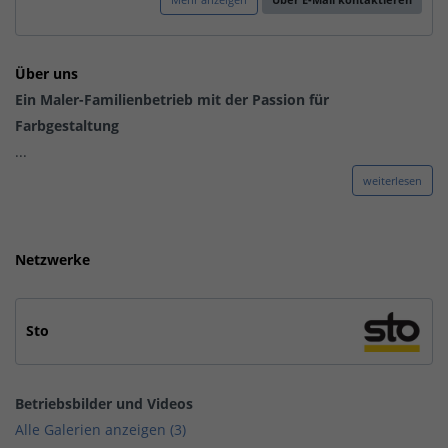
Über uns
Ein Maler-Familienbetrieb mit der Passion für
Farbgestaltung
...
weiterlesen
Netzwerke
Sto
Betriebsbilder und Videos
Alle Galerien anzeigen (3)