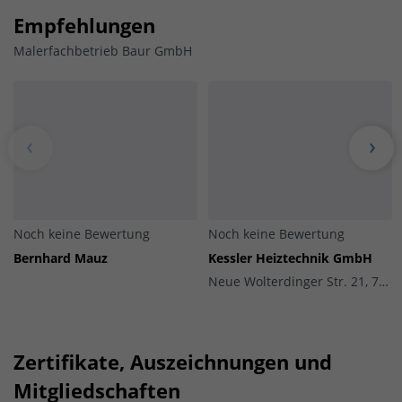
Empfehlungen
Malerfachbetrieb Baur GmbH
Noch keine Bewertung
Noch keine Bewertung
Bernhard Mauz
Kessler Heiztechnik GmbH
Neue Wolterdinger Str. 21, 78166 Donaueschingen
Zertifikate, Auszeichnungen und
Mitgliedschaften