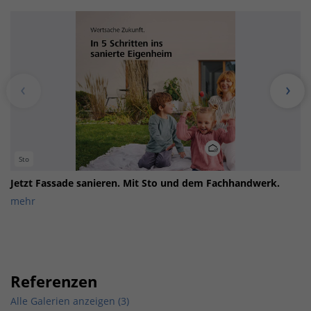
Sto
Jetzt Fassade sanieren. Mit Sto und dem Fachhandwerk.
mehr
Referenzen
Alle Galerien anzeigen (3)