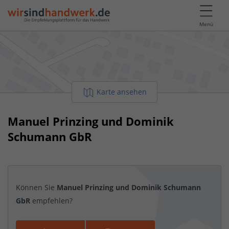
Menü
Karte ansehen
Manuel Prinzing und Dominik
Schumann GbR
Können Sie
Manuel Prinzing und Dominik Schumann
GbR
empfehlen?