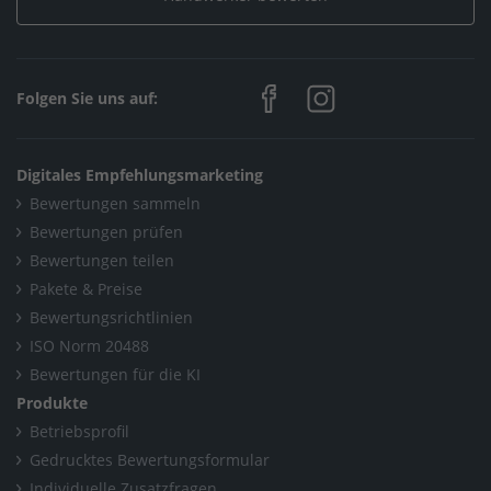
Folgen Sie uns auf:
Digitales Empfehlungsmarketing
Bewertungen sammeln
Bewertungen prüfen
Bewertungen teilen
Pakete & Preise
Bewertungsrichtlinien
ISO Norm 20488
Bewertungen für die KI
Produkte
Betriebsprofil
Gedrucktes Bewertungsformular
Individuelle Zusatzfragen