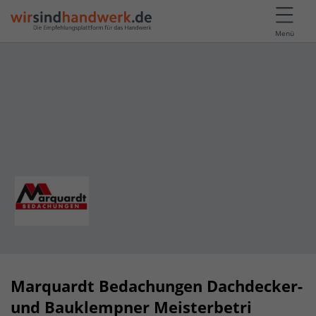
Menü
Marquardt Bedachungen Dachdecker-
und Bauklempner Meisterbetri