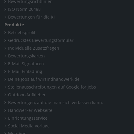
Bewertungsrichtlinien
ISO Norm 20488
Bewertungen für die KI
Produkte
Betriebsprofil
Gedrucktes Bewertungsformular
Individuelle Zusatzfragen
Bewertungskarten
E-Mail Signaturen
E-Mail Einladung
Deine Jobs auf wirsindhandwerk.de
Stellenausschreibungen auf Google for Jobs
Outdoor-Aufkleber
Bewertungen, auf die man sich verlassen kann.
Handwerker Webseite
Einrichtungsservice
Social Media Vorlage
Web-App