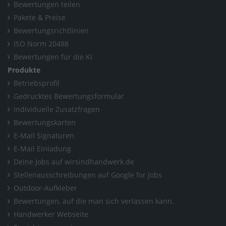
Bewertungen teilen
Pakete & Preise
Bewertungsrichtlinien
ISO Norm 20488
Bewertungen für die KI
Produkte
Betriebsprofil
Gedrucktes Bewertungsformular
Individuelle Zusatzfragen
Bewertungskarten
E-Mail Signaturen
E-Mail Einladung
Deine Jobs auf wirsindhandwerk.de
Stellenausschreibungen auf Google for Jobs
Outdoor-Aufkleber
Bewertungen, auf die man sich verlassen kann.
Handwerker Webseite