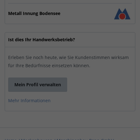
Metall Innung Bodensee
Ist dies Ihr Handwerksbetrieb?
Erleben Sie noch heute, wie Sie Kundenstimmen wirksam
für Ihre Bedürfnisse einsetzen können.
Mein Profil verwalten
Mehr Informationen