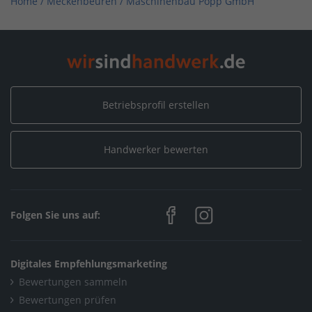
Home
/
Meckenbeuren
/
Maschinenbau Popp GmbH
Betriebsprofil erstellen
Handwerker bewerten
Folgen Sie uns auf:
Digitales Empfehlungsmarketing
Bewertungen sammeln
Bewertungen prüfen