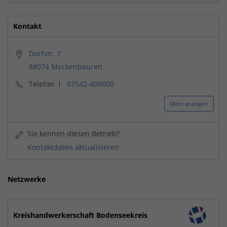
Kontakt
Dorfstr. 7
88074 Meckenbeuren
Telefon
07542-409800
Mehr anzeigen
Sie kennen diesen Betrieb?
Kontaktdaten aktualisieren
Netzwerke
Kreishandwerkerschaft Bodenseekreis