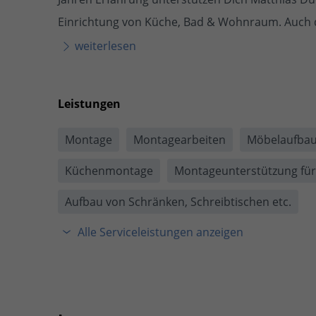
Einrichtung von Küche, Bad & Wohnraum. Auch 
weiterlesen
Leistungen
Montage
Montagearbeiten
Möbelaufba
Küchenmontage
Montageunterstützung für 
Aufbau von Schränken, Schreibtischen etc.
Alle Serviceleistungen anzeigen