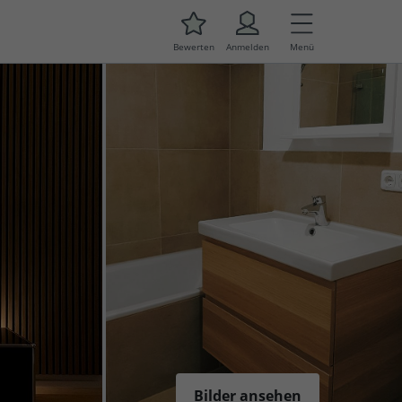
Bewerten
Anmelden
Menü
Bilder ansehen