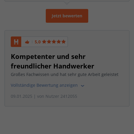
Jetzt bewerten
5,0
Kompetenter und sehr
freundlicher Handwerker
Großes Fachwissen und hat sehr gute Arbeit geleistet
Vollständige Bewertung anzeigen
09.01.2025
| von
Nutzer 2412055