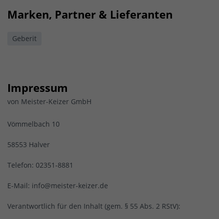
Marken, Partner & Lieferanten
Geberit
Impressum
von Meister-Keizer GmbH
Vömmelbach 10
58553 Halver
Telefon: 02351-8881
E-Mail: info@meister-keizer.de
Verantwortlich für den Inhalt (gem. § 55 Abs. 2 RStV):