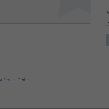
t Service GmbH