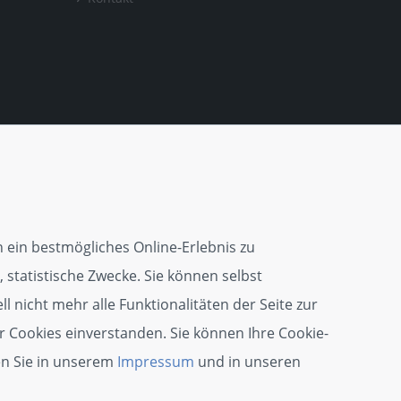
 ein bestmögliches Online-Erlebnis zu
 statistische Zwecke. Sie können selbst
l nicht mehr alle Funktionalitäten der Seite zur
r Cookies einverstanden. Sie können Ihre Cookie-
en Sie in unserem
Impressum
und in unseren