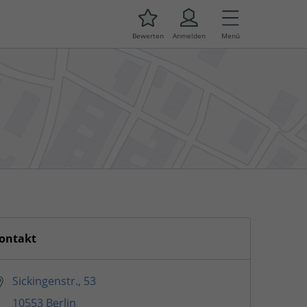
Bewerten
Anmelden
Menü
ontakt
Sickingenstr., 53
10553 Berlin