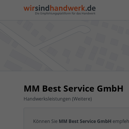
MM Best Service GmbH
Handwerksleistungen (Weitere)
Können Sie
MM Best Service GmbH
empfeh