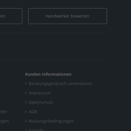
len
Handwerker bewerten
Kunden Informationen
Beratungsgespräch vereinbaren
Impressum
Datenschutz
eter
AGB
ungen
Nutzungsbedingungen
Kontakt