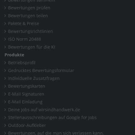
Bewertungen prüfen
Bewertungen teilen
Pakete & Preise
Bewertungsrichtlinien
ISO Norm 20488
Bewertungen für die KI
Produkte
Betriebsprofil
Gedrucktes Bewertungsformular
Individuelle Zusatzfragen
Bewertungskarten
E-Mail Signaturen
E-Mail Einladung
Deine Jobs auf wirsindhandwerk.de
Stellenausschreibungen auf Google for Jobs
Outdoor-Aufkleber
Bewertungen, auf die man sich verlassen kann.