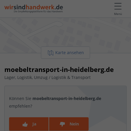
Menü
Karte ansehen
moebeltransport-in-heidelberg.de
Lager, Logistik, Umzug / Logistik & Transport
Können Sie
moebeltransport-in-heidelberg.de
empfehlen?
Ja
Nein