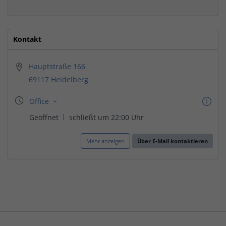
Kontakt
Hauptstraße 166
69117 Heidelberg
Mehr anzeigen
Über E-Mail kontaktieren