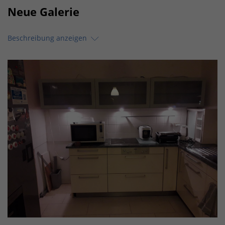
Neue Galerie
Beschreibung anzeigen