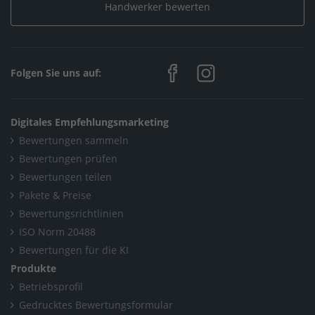
Handwerker bewerten
Folgen Sie uns auf:
Digitales Empfehlungsmarketing
Bewertungen sammeln
Bewertungen prüfen
Bewertungen teilen
Pakete & Preise
Bewertungsrichtlinien
ISO Norm 20488
Bewertungen für die KI
Produkte
Betriebsprofil
Gedrucktes Bewertungsformular