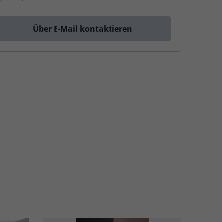
Über E-Mail kontaktieren