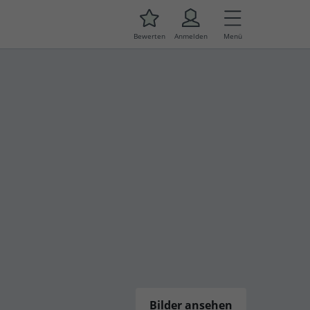
Bewerten
Anmelden
Menü
Bilder ansehen