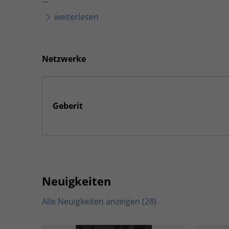
weiterlesen
Netzwerke
Geberit
Neuigkeiten
Alle Neuigkeiten anzeigen (28)