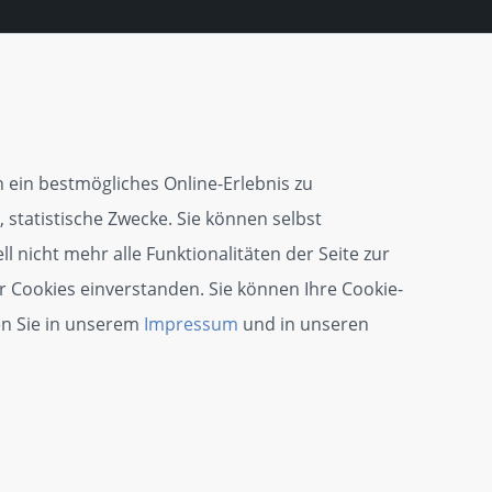
 ein bestmögliches Online-Erlebnis zu
 statistische Zwecke. Sie können selbst
l nicht mehr alle Funktionalitäten der Seite zur
r Cookies einverstanden. Sie können Ihre Cookie-
en Sie in unserem
Impressum
und in unseren
© 2026 wirsindhandwerk.de