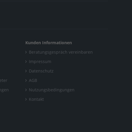
Kunden Informationen
Beratungsgespräch vereinbaren
Impressum
Datenschutz
eter
AGB
ungen
Nutzungsbedingungen
Kontakt