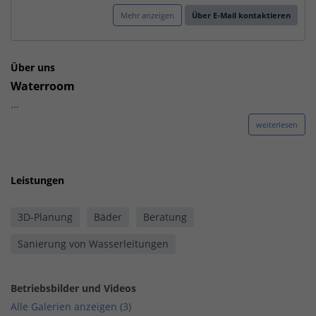
Mehr anzeigen
Über E-Mail kontaktieren
Über uns
Waterroom
...
weiterlesen
Leistungen
3D-Planung
Bäder
Beratung
Sanierung von Wasserleitungen
Betriebsbilder und Videos
Alle Galerien anzeigen (3)