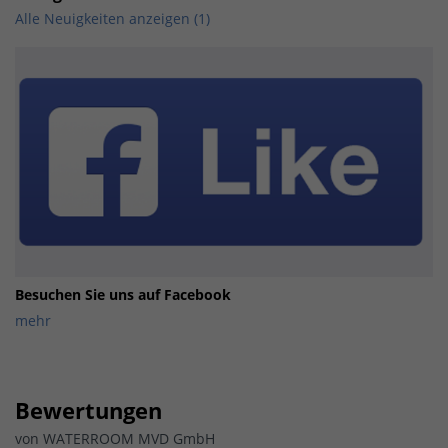
Alle Neuigkeiten anzeigen (1)
Besuchen Sie uns auf Facebook
mehr
Bewertungen
von
WATERROOM MVD GmbH