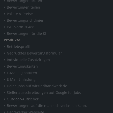
Bewertungen prüfen
Bewertungen teilen
Pakete & Preise
Bewertungsrichtlinien
ISO Norm 20488
Bewertungen für die KI
Produkte
Betriebsprofil
Gedrucktes Bewertungsformular
Individuelle Zusatzfragen
Bewertungskarten
E-Mail Signaturen
E-Mail Einladung
Deine Jobs auf wirsindhandwerk.de
Stellenausschreibungen auf Google for Jobs
Outdoor-Aufkleber
Bewertungen, auf die man sich verlassen kann.
Handwerker Webseite