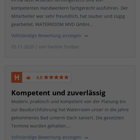
kompetenten Handwerkern fachgerecht ausführen. Der
Mitarbeiter war sehr freundlich, hat sauber und zügig
gearbeitet. WATERROOM MVD GmbH...
Vollständige Bewertung anzeigen
05.11.2020
| von
Familie Tretbar
4,8
Kompetent und zuverlässig
Modern, praktisch und kompetent von der Planung bis
zur Baudurchführung hat Waterroom unser in die Jahre
gekommenes Bad unterm Dach saniert. Die gesetzten
Termine wurden gehalten....
Vollständige Bewertung anzeigen