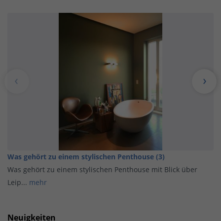
Was gehört zu einem stylischen Penthouse (3)
Was gehört zu einem stylischen Penthouse mit Blick über
Leip...
mehr
Neuigkeiten