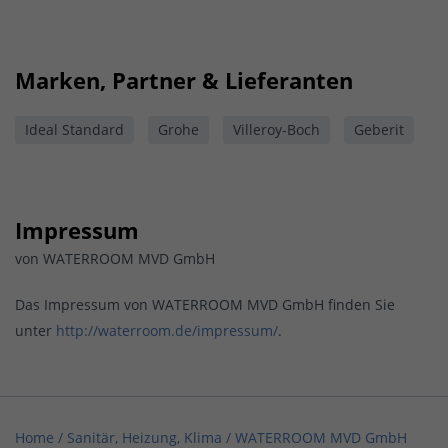
Marken, Partner & Lieferanten
Ideal Standard
Grohe
Villeroy-Boch
Geberit
Impressum
von WATERROOM MVD GmbH
Das Impressum von WATERROOM MVD GmbH finden Sie
unter
http://waterroom.de/impressum/
.
Home
/
Sanitär, Heizung, Klima
/
WATERROOM MVD GmbH