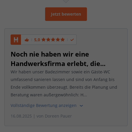
Jetzt bewerten
5,0
Noch nie haben wir eine
Handwerksfirma erlebt, die...
Wir haben unser Badezimmer sowie ein Gäste-WC
umfassend sanieren lassen und sind von Anfang bis
Ende vollkommen überzeugt. Bereits die Planung und
Beratung waren außergewöhnlich: H...
Vollständige Bewertung anzeigen
16.08.2025
| von
Doreen Pauer