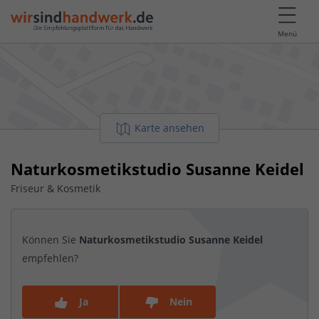
Menü
Karte ansehen
Naturkosmetikstudio Susanne Keidel
Friseur & Kosmetik
Können Sie
Naturkosmetikstudio Susanne Keidel
empfehlen?
Ja
Nein