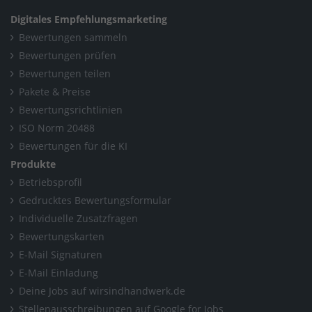
Digitales Empfehlungsmarketing
Bewertungen sammeln
Bewertungen prüfen
Bewertungen teilen
Pakete & Preise
Bewertungsrichtlinien
ISO Norm 20488
Bewertungen für die KI
Produkte
Betriebsprofil
Gedrucktes Bewertungsformular
Individuelle Zusatzfragen
Bewertungskarten
E-Mail Signaturen
E-Mail Einladung
Deine Jobs auf wirsindhandwerk.de
Stellenausschreibungen auf Google for Jobs