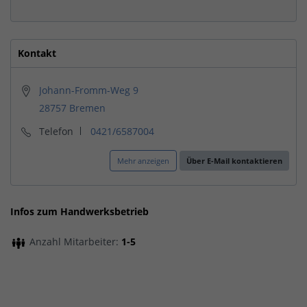
Kontakt
Johann-Fromm-Weg 9
28757 Bremen
Telefon
0421/6587004
Mehr anzeigen
Über E-Mail kontaktieren
Infos zum Handwerksbetrieb
Anzahl Mitarbeiter:
1-5