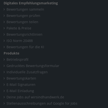
Digitales Empfehlungsmarketing
Bewertungen sammeln
Bewertungen prüfen
Bewertungen teilen
Pakete & Preise
Bewertungsrichtlinien
ISO Norm 20488
Bewertungen für die KI
Produkte
Betriebsprofil
Gedrucktes Bewertungsformular
Individuelle Zusatzfragen
Bewertungskarten
E-Mail Signaturen
E-Mail Einladung
Deine Jobs auf wirsindhandwerk.de
Stellenausschreibungen auf Google for Jobs