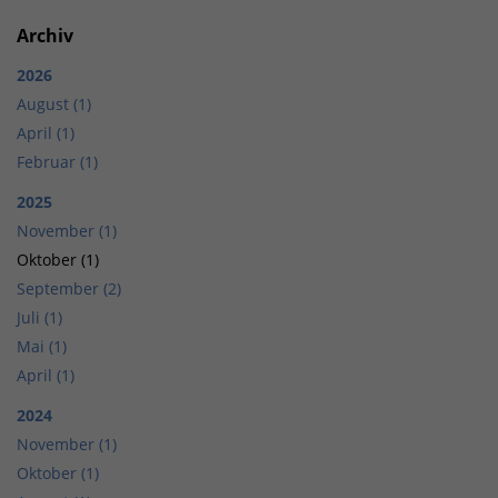
Archiv
2026
August (1)
April (1)
Februar (1)
2025
November (1)
Oktober (1)
September (2)
Juli (1)
Mai (1)
April (1)
2024
November (1)
Oktober (1)