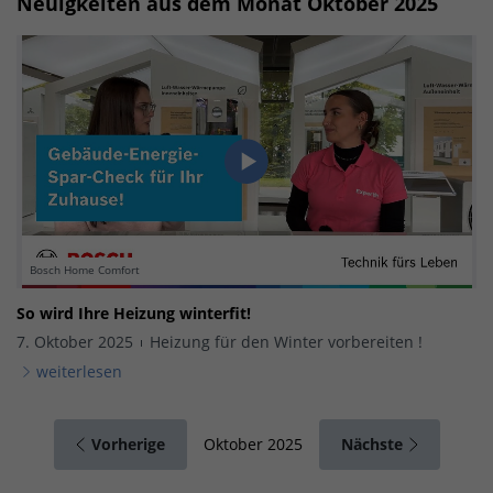
Neuigkeiten aus dem Monat Oktober 2025
Bosch Home Comfort
So wird Ihre Heizung winterfit!
7. Oktober 2025
Heizung für den Winter vorbereiten !
weiterlesen
Vorherige
Nächste
Oktober 2025