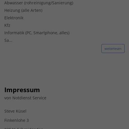
Abwasser (rohreinigung/Sanierung)
Heizung (alle Arten)
Elektronik
Kfz
Informatik (PC, Smartphone, alles)
Sa...
weiterlesen
Impressum
von Notdienst Service
Steve Küsel
Finkenlohe 3