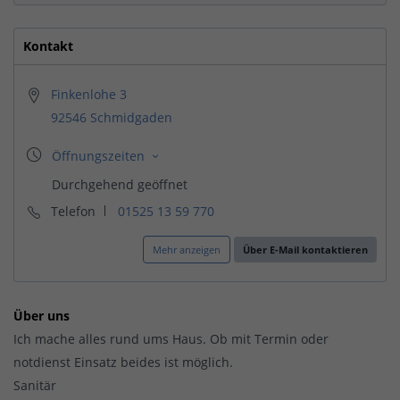
Kontakt
Finkenlohe 3
92546 Schmidgaden
Telefon
01525 13 59 770
Mehr anzeigen
Über E-Mail kontaktieren
Über uns
Ich mache alles rund ums Haus. Ob mit Termin oder
notdienst Einsatz beides ist möglich.
Sanitär