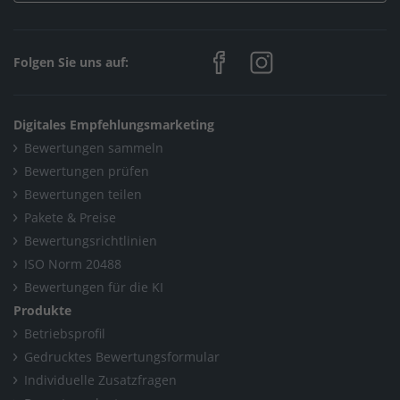
Folgen Sie uns auf:
Digitales Empfehlungsmarketing
Bewertungen sammeln
Bewertungen prüfen
Bewertungen teilen
Pakete & Preise
Bewertungsrichtlinien
ISO Norm 20488
Bewertungen für die KI
Produkte
Betriebsprofil
Gedrucktes Bewertungsformular
Individuelle Zusatzfragen