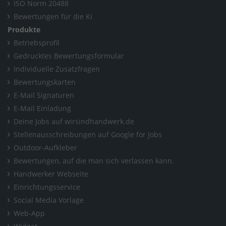
ISO Norm 20488
Bewertungen für die KI
Produkte
Betriebsprofil
Gedrucktes Bewertungsformular
Individuelle Zusatzfragen
Bewertungskarten
E-Mail Signaturen
E-Mail Einladung
Deine Jobs auf wirsindhandwerk.de
Stellenausschreibungen auf Google for Jobs
Outdoor-Aufkleber
Bewertungen, auf die man sich verlassen kann.
Handwerker Webseite
Einrichtungsservice
Social Media Vorlage
Web-App