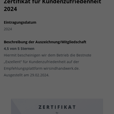
Zertifikat für Kundenzufriedenheit
2024
Eintragungsdatum
2024
Beschreibung der Auszeichnung/Mitgliedschaft
4,5 von 5 Sternen
Hiermit bescheinigen wir dem Betrieb die Bestnote
„Exzellent“ für Kundenzufriedenheit auf der
Empfehlungsplattform wirsindhandwerk.de.
Ausgestellt am 29.02.2024.