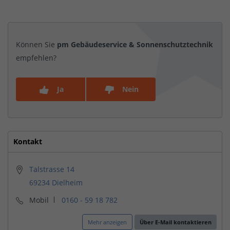
Können Sie
pm Gebäudeservice & Sonnenschutztechnik
empfehlen?
Ja
Nein
Kontakt
Talstrasse 14
69234 Dielheim
Mobil
0160 - 59 18 782
Mehr anzeigen
Über E-Mail kontaktieren