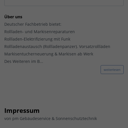
Über uns
Deutscher Fachbetrieb bietet:
Rollladen- und Markisenreparaturen
Rollladen-Elektrifizierung mit Funk
Rollladenaustausch (Rollladenpanzer). Vorsatzrollläden
Markisentucherneuerung & Markisen ab Werk
Des Weiteren im B...
weiterlesen
Impressum
von pm Gebäudeservice & Sonnenschutztechnik