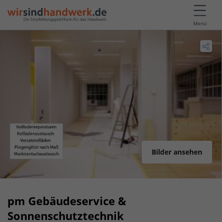
Menü
Bilder ansehen
pm Gebäudeservice &
Sonnenschutztechnik