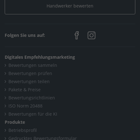
Handwerker bewerten
Folgen Sie uns auf:
Digitales Empfehlungsmarketing
Bewertungen sammeln
Bewertungen prüfen
Bewertungen teilen
Pakete & Preise
Bewertungsrichtlinien
ISO Norm 20488
Bewertungen für die KI
Produkte
Betriebsprofil
Gedrucktes Bewertungsformular