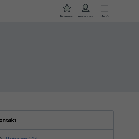
Bewerten
Anmelden
Menü
ontakt