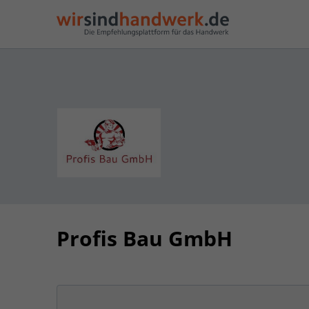
Profis Bau GmbH