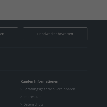
len
Handwerker bewerten
Kunden Informationen
Beratungsgespräch vereinbaren
Impressum
Datenschutz