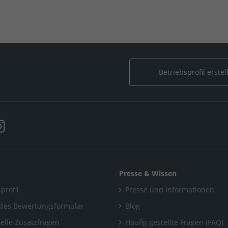
Betriebsprofil erstel
Presse & Wissen
profil
Presse und Informationen
tes Bewertungsformular
Blog
uelle Zusatzfragen
Häufig gestellte Fragen (FAQ)