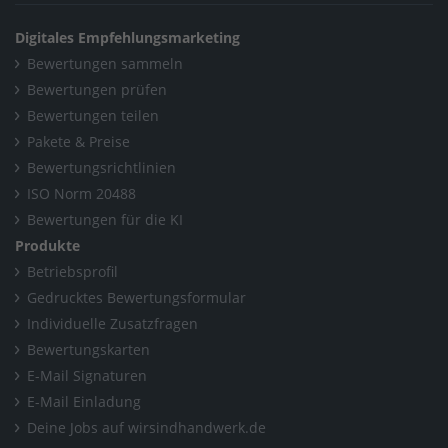
Digitales Empfehlungsmarketing
Bewertungen sammeln
Bewertungen prüfen
Bewertungen teilen
Pakete & Preise
Bewertungsrichtlinien
ISO Norm 20488
Bewertungen für die KI
Produkte
Betriebsprofil
Gedrucktes Bewertungsformular
Individuelle Zusatzfragen
Bewertungskarten
E-Mail Signaturen
E-Mail Einladung
Deine Jobs auf wirsindhandwerk.de