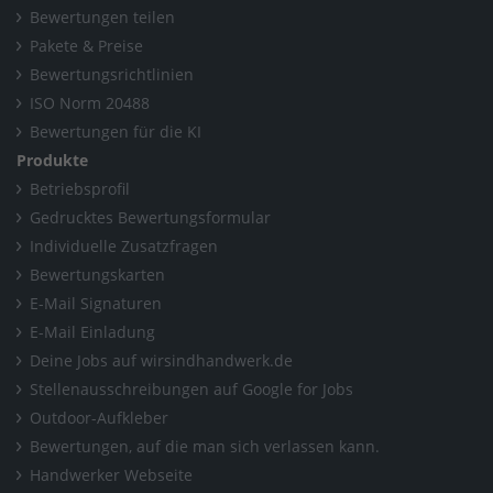
Bewertungen teilen
Pakete & Preise
Bewertungsrichtlinien
ISO Norm 20488
Bewertungen für die KI
Produkte
Betriebsprofil
Gedrucktes Bewertungsformular
Individuelle Zusatzfragen
Bewertungskarten
E-Mail Signaturen
E-Mail Einladung
Deine Jobs auf wirsindhandwerk.de
Stellenausschreibungen auf Google for Jobs
Outdoor-Aufkleber
Bewertungen, auf die man sich verlassen kann.
Handwerker Webseite