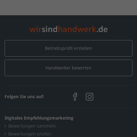
Betriebsprofil erstellen
Handwerker bewerten
Folgen Sie uns auf:
Digitales Empfehlungsmarketing
Bewertungen sammeln
Bewertungen prüfen