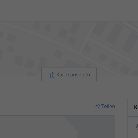
Karte ansehen
Teilen
K