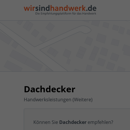
Dachdecker
Handwerksleistungen (Weitere)
Können Sie
Dachdecker
empfehlen?