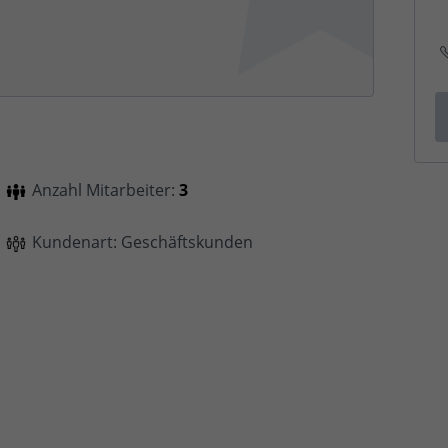
Anzahl Mitarbeiter:
3
Kundenart: Geschäftskunden