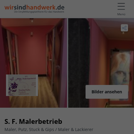
Menü
Bilder ansehen
S. F. Malerbetrieb
Maler, Putz, Stuck & Gips / Maler & Lackierer