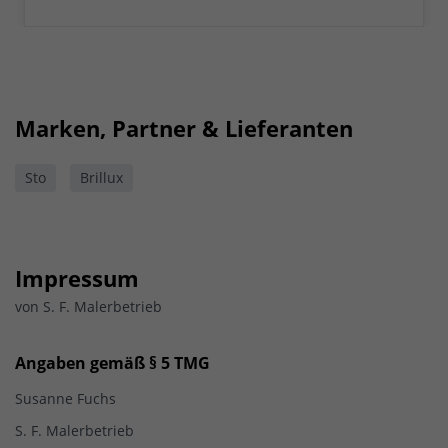
Marken, Partner & Lieferanten
Sto
Brillux
Impressum
von S. F. Malerbetrieb
Angaben gemäß § 5 TMG
Susanne Fuchs
S. F. Malerbetrieb