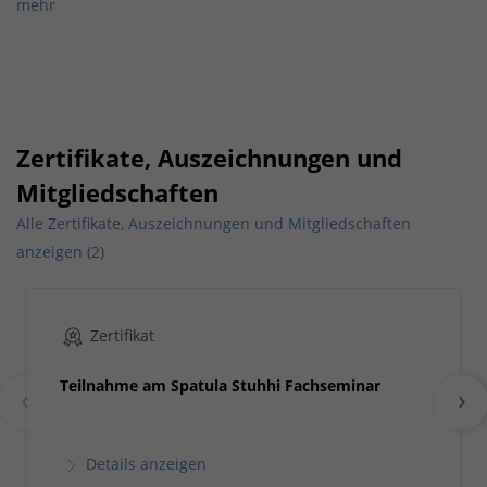
mehr
Zertifikate, Auszeichnungen und
Mitgliedschaften
Alle Zertifikate, Auszeichnungen und Mitgliedschaften
anzeigen (2)
Zertifikat
Teilnahme am Spatula Stuhhi Fachseminar
Details anzeigen