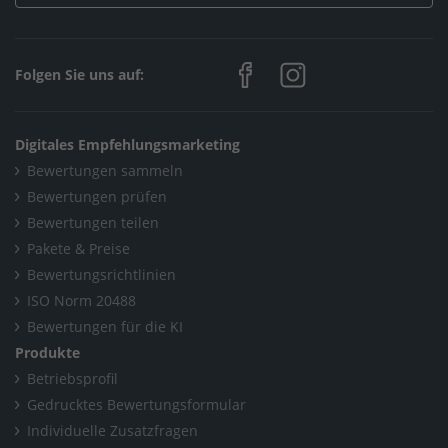
Folgen Sie uns auf:
Digitales Empfehlungsmarketing
Bewertungen sammeln
Bewertungen prüfen
Bewertungen teilen
Pakete & Preise
Bewertungsrichtlinien
ISO Norm 20488
Bewertungen für die KI
Produkte
Betriebsprofil
Gedrucktes Bewertungsformular
Individuelle Zusatzfragen