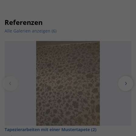
Referenzen
Alle Galerien anzeigen (6)
Tapezierarbeiten mit einer Mustertapete (2)