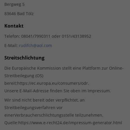
Bergweg 5
83646 Bad Tölz
Kontakt
Telefon: 08041/7990311 oder 0151/43138952
E-Mail:
rudifch@aol.com
Streitschlichtung
Die Europäische Kommission stellt eine Plattform zur Online-
Streitbeilegung (OS)
bereit:https://ec.europa.eu/consumers/odr.
Unsere E-Mail-Adresse finden Sie oben im Impressum.
Wir sind nicht bereit oder verpflichtet, an
Streitbeilegungsverfahren vor
einerVerbraucherschlichtungsstelle teilzunehmen.
Quelle:https://www.e-recht24.de/impressum-generator.html