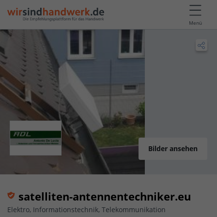
Menü
Bilder ansehen
satelliten-antennentechniker.eu
Elektro, Informationstechnik, Telekommunikation