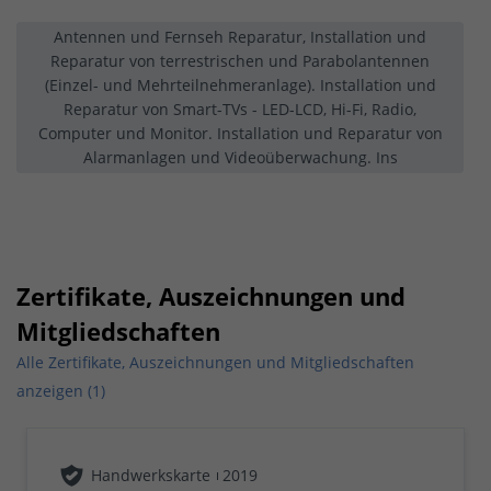
Antennen und Fernseh Reparatur, Installation und
Reparatur von terrestrischen und Parabolantennen
(Einzel- und Mehrteilnehmeranlage). Installation und
Reparatur von Smart-TVs - LED-LCD, Hi-Fi, Radio,
Computer und Monitor. Installation und Reparatur von
Alarmanlagen und Videoüberwachung. Ins
Zertifikate, Auszeichnungen und
Mitgliedschaften
Alle Zertifikate, Auszeichnungen und Mitgliedschaften
anzeigen (1)
Handwerkskarte
2019