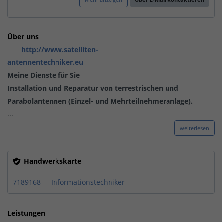
Über uns
http://www.satelliten-
antennentechniker.eu
Meine Dienste für Sie
Installation und Reparatur von terrestrischen und
Parabolantennen (Einzel- und Mehrteilnehmeranlage).
...
weiterlesen
Handwerkskarte
7189168
Informationstechniker
Leistungen