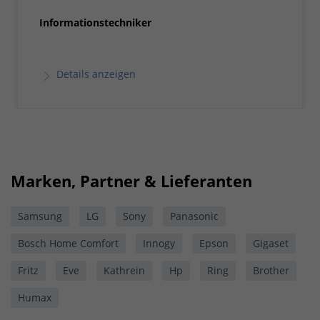
Informationstechniker
Details anzeigen
Marken, Partner & Lieferanten
Samsung
LG
Sony
Panasonic
Bosch Home Comfort
Innogy
Epson
Gigaset
Fritz
Eve
Kathrein
Hp
Ring
Brother
Humax