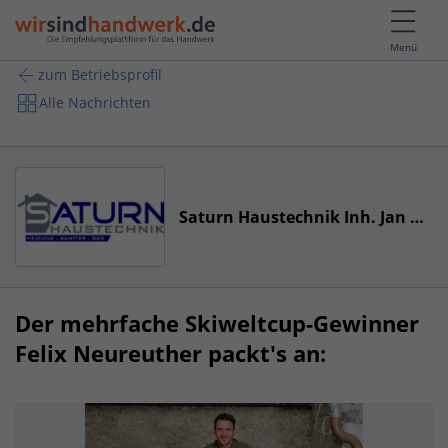
Menü
zum Betriebsprofil
Alle Nachrichten
Saturn Haustechnik Inh. Jan Kirstein
Der mehrfache Skiweltcup-Gewinner
Felix Neureuther packt's an: