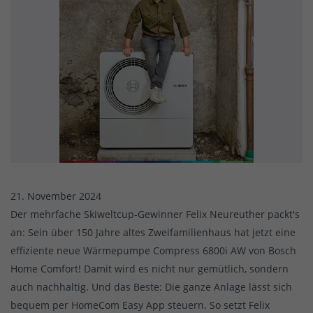
21. November 2024
Der mehrfache Skiweltcup-Gewinner Felix Neureuther packt's
an: Sein über 150 Jahre altes Zweifamilienhaus hat jetzt eine
effiziente neue Wärmepumpe Compress 6800i AW von Bosch
Home Comfort! Damit wird es nicht nur gemütlich, sondern
auch nachhaltig. Und das Beste: Die ganze Anlage lässt sich
bequem per HomeCom Easy App steuern. So setzt Felix