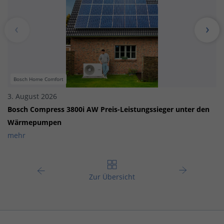
Bosch Home Comfort
3. August 2026
Bosch Compress 3800i AW Preis-Leistungssieger unter den
Wärmepumpen
mehr
Zur Übersicht