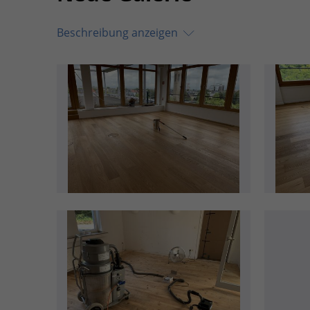
Beschreibung anzeigen