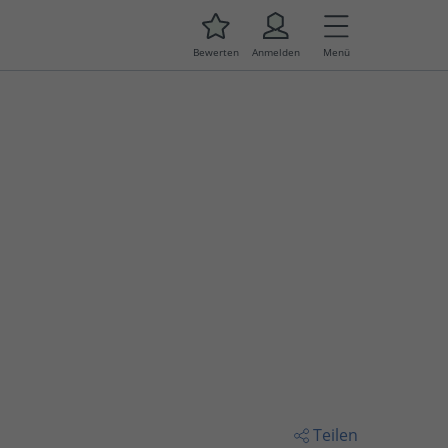
Bewerten
Anmelden
Menü
Teilen