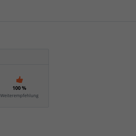
100 %
Weiterempfehlung