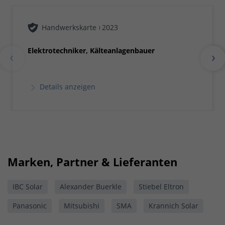
Handwerkskarte
2023
Elektrotechniker, Kälteanlagenbauer
Details anzeigen
Marken, Partner & Lieferanten
IBC Solar
Alexander Buerkle
Stiebel Eltron
Panasonic
Mitsubishi
SMA
Krannich Solar