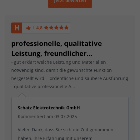
Jetzt bewerten
4,8
professionelle, qualitative
Leistung, freundlicher...
- gut erklärt welche Leistung und Materialien
notwendig sind, damit die gewünschte Funktion
hergestellt wird. - ordentliche und saubere Ausführung
- qualitative professionelle A...
Schatz Elektrotechnik GmbH
Kommentiert am 03.07.2025
Vielen Dank, dass Sie sich die Zeit genommen
haben, Ihre Erfahrung mit unserem