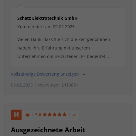
Schatz Elektrotechnik GmbH
Kommentiert am 09.02.2025
Vielen Dank, dass Sie sich die Zeit genommen
haben, Ihre Erfahrung mit unserem
Unternehmen online zu teilen. Es bedeutet...
Vollständige Bewertung anzeigen
08.02.2025
| von
Nutzer 2413881
5,0
Ausgezeichnete Arbeit