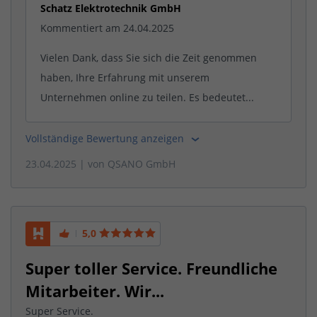
Schatz Elektrotechnik GmbH
Kommentiert am 24.04.2025
Vielen Dank, dass Sie sich die Zeit genommen
haben, Ihre Erfahrung mit unserem
Unternehmen online zu teilen. Es bedeutet...
Vollständige Bewertung anzeigen
23.04.2025
| von
QSANO GmbH
5,0
Super toller Service. Freundliche
Mitarbeiter. Wir...
Super Service.