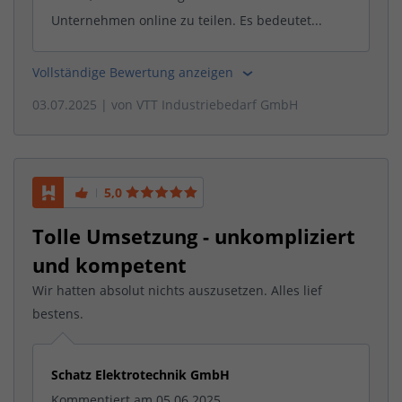
Unternehmen online zu teilen. Es bedeutet...
Vollständige Bewertung anzeigen
03.07.2025
| von
VTT Industriebedarf GmbH
5,0
Tolle Umsetzung - unkompliziert
und kompetent
Wir hatten absolut nichts auszusetzen. Alles lief
bestens.
Schatz Elektrotechnik GmbH
Kommentiert am 05.06.2025