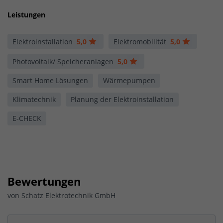
Leistungen
Elektroinstallation
5,0
Elektromobilität
5,0
Photovoltaik/ Speicheranlagen
5,0
Smart Home Lösungen
Wärmepumpen
Klimatechnik
Planung der Elektro­installation
E-CHECK
Bewertungen
von
Schatz Elektrotechnik GmbH