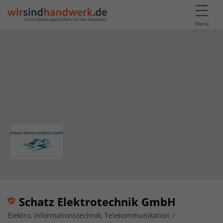
Menü
Schatz Elektrotechnik GmbH
Elektro, Informationstechnik, Telekommunikation /