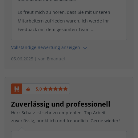
Es freut mich zu hören, dass Sie mit unseren
Mitarbeitern zufrieden waren. Ich werde Ihr
Feedback mit dem gesamten Team ...
Vollständige Bewertung anzeigen
05.06.2025
| von
Emanuel
5,0
Zuverlässig und professionell
Herr Schatz ist sehr zu empfehlen. Top Arbeit,
zuverlässig, pünktlich und freundlich. Gerne wieder!