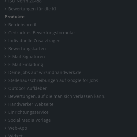
ISO Norm 20488
Bewertungen für die KI
Produkte
Betriebsprofil
Gedrucktes Bewertungsformular
Individuelle Zusatzfragen
Bewertungskarten
E-Mail Signaturen
E-Mail Einladung
Deine Jobs auf wirsindhandwerk.de
Stellenausschreibungen auf Google for Jobs
Outdoor-Aufkleber
Bewertungen, auf die man sich verlassen kann.
Handwerker Webseite
Einrichtungsservice
Social Media Vorlage
Web-App
Widget