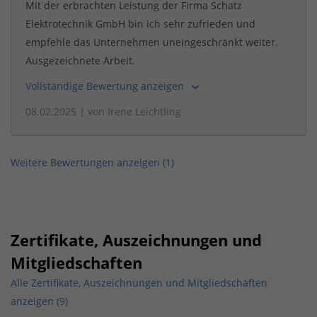
Mit der erbrachten Leistung der Firma Schatz
Elektrotechnik GmbH bin ich sehr zufrieden und
empfehle das Unternehmen uneingeschränkt weiter.
Ausgezeichnete Arbeit.
Vollständige Bewertung anzeigen
08.02.2025
| von
Irene Leichtling
Weitere Bewertungen anzeigen (
1
)
Zertifikate, Auszeichnungen und
Mitgliedschaften
Alle Zertifikate, Auszeichnungen und Mitgliedschaften
anzeigen (9)