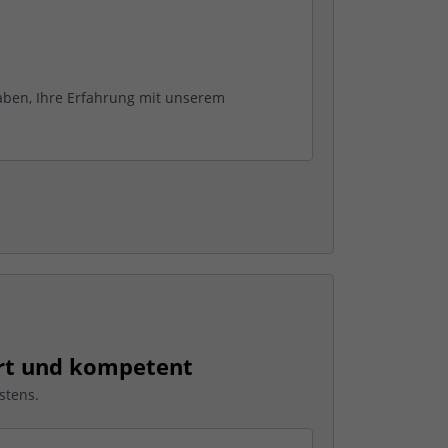
aben, Ihre Erfahrung mit unserem
ert und kompetent
stens.