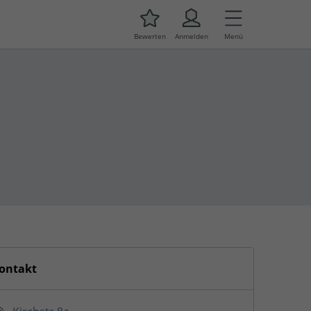
Bewerten
Anmelden
Menü
ontakt