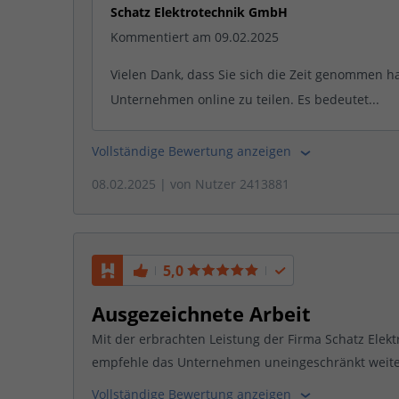
Schatz Elektrotechnik GmbH
Kommentiert am 09.02.2025
Vielen Dank, dass Sie sich die Zeit genommen h
Unternehmen online zu teilen. Es bedeutet...
Vollständige Bewertung anzeigen
08.02.2025
| von
Nutzer 2413881
5,0
Ausgezeichnete Arbeit
Mit der erbrachten Leistung der Firma Schatz Elek
empfehle das Unternehmen uneingeschränkt weiter
Vollständige Bewertung anzeigen