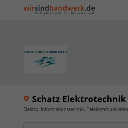
Schatz Elektrotechni
Elektro, Informationstechnik, Telekommunikation