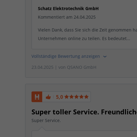
Schatz Elektrotechnik GmbH
Kommentiert am 24.04.2025
Vielen Dank, dass Sie sich die Zeit genommen h
Unternehmen online zu teilen. Es bedeutet...
Vollständige Bewertung anzeigen
23.04.2025
| von
QSANO GmbH
5,0
Super toller Service. Freundlich
Super Service.