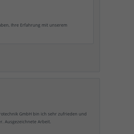
aben, Ihre Erfahrung mit unserem
trotechnik GmbH bin ich sehr zufrieden und
. Ausgezeichnete Arbeit.