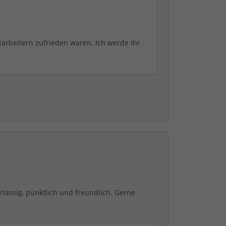
tarbeitern zufrieden waren. Ich werde Ihr
rlässig, pünktlich und freundlich. Gerne