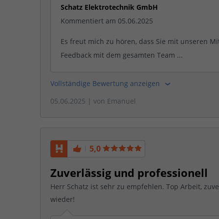
Schatz Elektrotechnik GmbH
Kommentiert am 05.06.2025
Es freut mich zu hören, dass Sie mit unseren Mi
Feedback mit dem gesamten Team ...
Vollständige Bewertung anzeigen
05.06.2025
| von
Emanuel
5,0
Zuverlässig und professionell
Herr Schatz ist sehr zu empfehlen. Top Arbeit, zuve
wieder!