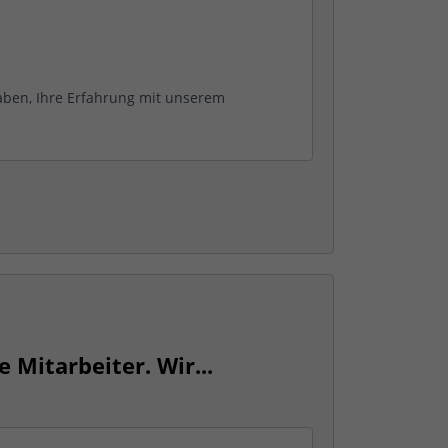
aben, Ihre Erfahrung mit unserem
e Mitarbeiter. Wir...