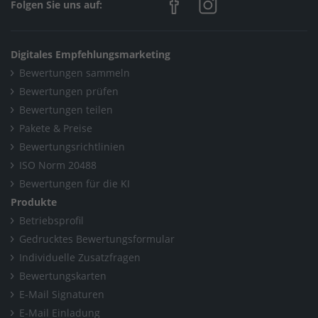
Folgen Sie uns auf:
Digitales Empfehlungsmarketing
Bewertungen sammeln
Bewertungen prüfen
Bewertungen teilen
Pakete & Preise
Bewertungsrichtlinien
ISO Norm 20488
Bewertungen für die KI
Produkte
Betriebsprofil
Gedrucktes Bewertungsformular
Individuelle Zusatzfragen
Bewertungskarten
E-Mail Signaturen
E-Mail Einladung