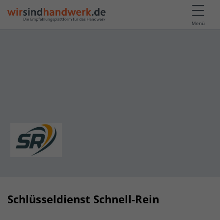
Menü
Schlüsseldienst Schnell-Rein