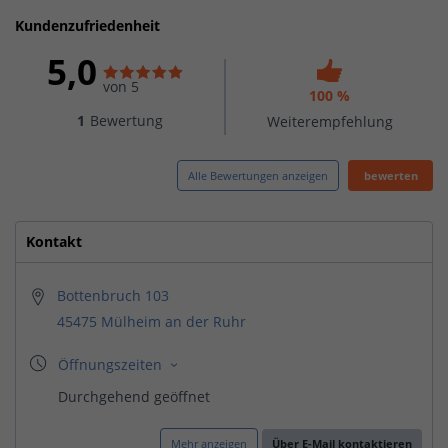
Kundenzufriedenheit
5,0
von 5
100 %
1
Bewertung
Weiterempfehlung
Alle Bewertungen anzeigen
bewerten
Kontakt
Bottenbruch 103
45475 Mülheim an der Ruhr
Mehr anzeigen
Über E-Mail kontaktieren