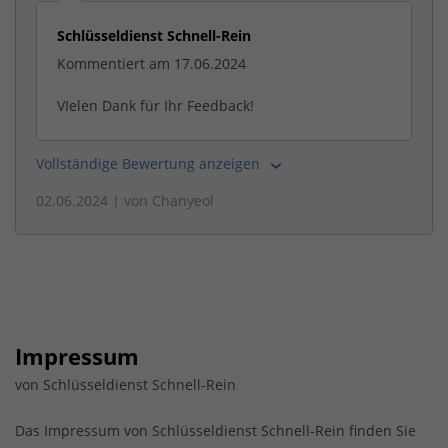
Schlüsseldienst Schnell-Rein
Kommentiert am 17.06.2024
VIelen Dank für Ihr Feedback!
Vollständige Bewertung anzeigen
02.06.2024
| von
Chanyeol
Impressum
von Schlüsseldienst Schnell-Rein
Das Impressum von Schlüsseldienst Schnell-Rein finden Sie