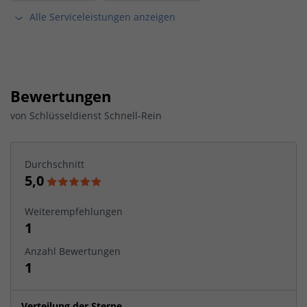
Alle Serviceleistungen anzeigen
Bewertungen
von
Schlüsseldienst Schnell-Rein
Durchschnitt
5,0
Weiterempfehlungen
1
Anzahl Bewertungen
1
Verteilung der Sterne