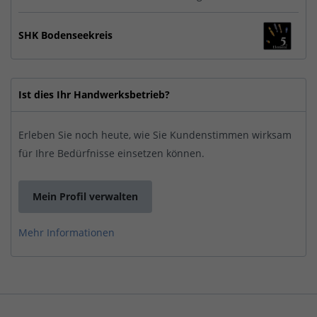
SHK Bodenseekreis
Ist dies Ihr Handwerksbetrieb?
Erleben Sie noch heute, wie Sie Kundenstimmen wirksam
für Ihre Bedürfnisse einsetzen können.
Mein Profil verwalten
Mehr Informationen