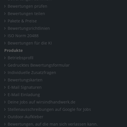
Bewertungen prüfen
Bewertungen teilen
Pakete & Preise
Bewertungsrichtlinien
ISO Norm 20488
Bewertungen für die KI
Produkte
Betriebsprofil
Gedrucktes Bewertungsformular
Individuelle Zusatzfragen
Bewertungskarten
E-Mail Signaturen
E-Mail Einladung
Deine Jobs auf wirsindhandwerk.de
Stellenausschreibungen auf Google for Jobs
Outdoor-Aufkleber
Bewertungen, auf die man sich verlassen kann.