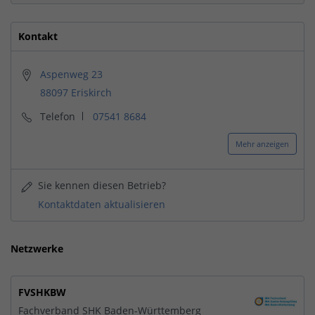
Kontakt
Aspenweg 23
88097 Eriskirch
Telefon
07541 8684
Mehr anzeigen
Sie kennen diesen Betrieb?
Kontaktdaten aktualisieren
Netzwerke
FVSHKBW
Fachverband SHK Baden-Württemberg