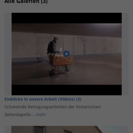
Alle Galerien (3)
Einblicke in unsere Arbeit (Videos) (3)
Schonende Reinigungsarbeiten der historischen
Zeilenkapelle...
mehr