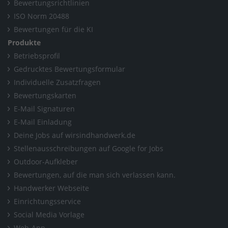
Bewertungsrichtlinien
ISO Norm 20488
Bewertungen für die KI
Produkte
Betriebsprofil
Gedrucktes Bewertungsformular
Individuelle Zusatzfragen
Bewertungskarten
E-Mail Signaturen
E-Mail Einladung
Deine Jobs auf wirsindhandwerk.de
Stellenausschreibungen auf Google for Jobs
Outdoor-Aufkleber
Bewertungen, auf die man sich verlassen kann.
Handwerker Webseite
Einrichtungsservice
Social Media Vorlage
Web-App