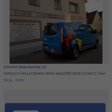
Schmitz Malerbetrieb (3)
HERZLICH WILLKOMMEN BEIM MALERBETRIEB SCHMITZ Über
50 Ja...
mehr