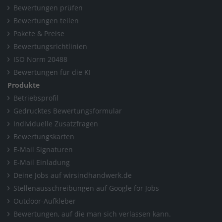
Bewertungen prüfen
Bewertungen teilen
Pakete & Preise
Bewertungsrichtlinien
ISO Norm 20488
Bewertungen für die KI
Produkte
Betriebsprofil
Gedrucktes Bewertungsformular
Individuelle Zusatzfragen
Bewertungskarten
E-Mail Signaturen
E-Mail Einladung
Deine Jobs auf wirsindhandwerk.de
Stellenausschreibungen auf Google for Jobs
Outdoor-Aufkleber
Bewertungen, auf die man sich verlassen kann.