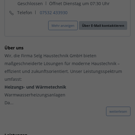
Telefon
07532 433930
Mehr anzeigen
Über E-Mail kontaktieren
Über uns
Wir, die Firma Selg Haustechnik GmbH bieten
maßgeschneiderte Lösungen für moderne Haustechnik –
effizient und zukunftsorientiert. Unser Leistungsspektrum
umfasst:
Heizungs- und Wärmetechnik
Warmwasserheizungsanlagen
Da...
weiterlesen