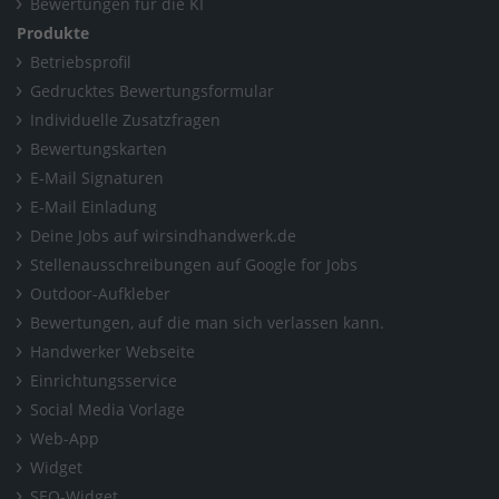
Bewertungen für die KI
Produkte
Betriebsprofil
Gedrucktes Bewertungsformular
Individuelle Zusatzfragen
Bewertungskarten
E-Mail Signaturen
E-Mail Einladung
Deine Jobs auf wirsindhandwerk.de
Stellenausschreibungen auf Google for Jobs
Outdoor-Aufkleber
Bewertungen, auf die man sich verlassen kann.
Handwerker Webseite
Einrichtungsservice
Social Media Vorlage
Web-App
Widget
SEO-Widget