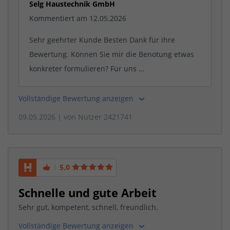
Selg Haustechnik GmbH
Kommentiert am 12.05.2026
Sehr geehrter Kunde Besten Dank für ihre
Bewertung. Können Sie mir die Benotung etwas
konkreter formulieren? Für uns ...
Vollständige Bewertung anzeigen
09.05.2026
| von
Nutzer 2421741
5,0
Schnelle und gute Arbeit
Sehr gut, kompetent, schnell, freundlich.
Vollständige Bewertung anzeigen