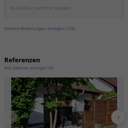
25.04.2026
| von
Peter Rudolph
Weitere Bewertungen anzeigen (
129
)
Referenzen
Alle Galerien anzeigen (9)