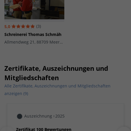
(3)
5,0
Schreinerei Thomas Schmäh
Allmendweg 21, 88709 Meersburg
Zertifikate, Auszeichnungen und
Mitgliedschaften
Alle Zertifikate, Auszeichnungen und Mitgliedschaften
anzeigen (9)
Auszeichnung
2025
Zertifikat 100 Bewertungen