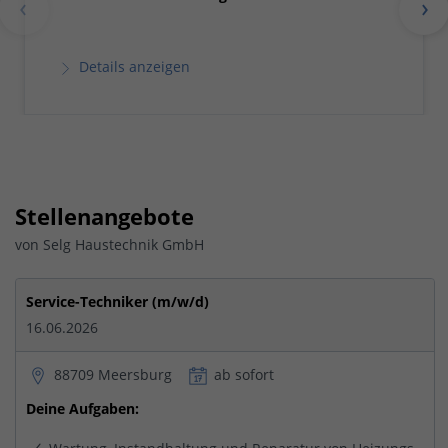
Details anzeigen
Stellenangebote
von Selg Haustechnik GmbH
Service-Techniker (m/w/d)
16.06.2026
88709 Meersburg
ab sofort
Deine Aufgaben: