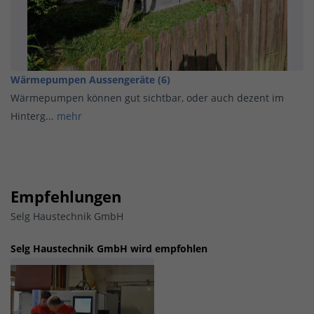
Wärmepumpen Aussengeräte (6)
Wärmepumpen können gut sichtbar, oder auch dezent im
Hinterg...
mehr
Empfehlungen
Selg Haustechnik GmbH
Selg Haustechnik GmbH wird empfohlen