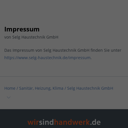
Impressum
von Selg Haustechnik GmbH
Das Impressum von Selg Haustechnik GmbH finden Sie unter
https://www.selg-haustechnik.de/impressum
.
Home
/
Sanitär, Heizung, Klima
/
Selg Haustechnik GmbH
Home
/
Meersburg
/
Selg Haustechnik GmbH