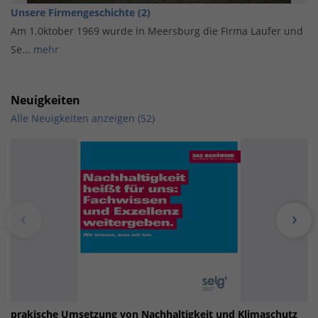
Unsere Firmengeschichte (2)
Am 1.0ktober 1969 wurde in Meersburg die Firma Laufer und
Se...
mehr
Neuigkeiten
Alle Neuigkeiten anzeigen (52)
prakische Umsetzung von Nachhaltigkeit und Klimaschutz