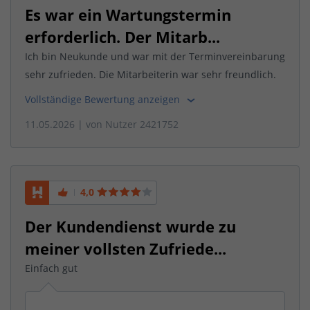
Es war ein Wartungstermin
erforderlich. Der Mitarb...
Ich bin Neukunde und war mit der Terminvereinbarung
sehr zufrieden. Die Mitarbeiterin war sehr freundlich.
Vollständige Bewertung anzeigen
11.05.2026
| von
Nutzer 2421752
4,0
Der Kundendienst wurde zu
meiner vollsten Zufriede...
Einfach gut