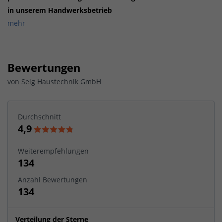
in unserem Handwerksbetrieb
mehr
Bewertungen
von
Selg Haustechnik GmbH
Durchschnitt
4,9
Weiterempfehlungen
134
Anzahl Bewertungen
134
Verteilung der Sterne