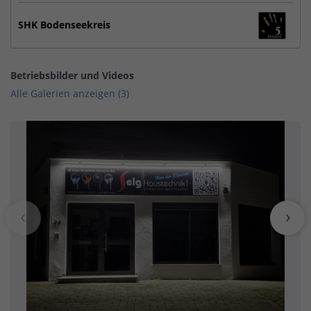
SHK Bodenseekreis
Betriebsbilder und Videos
Alle Galerien anzeigen (3)