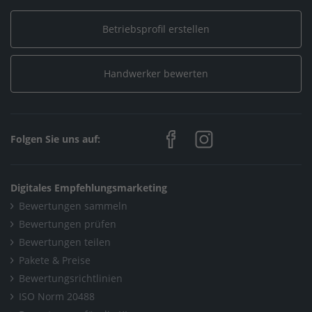
Betriebsprofil erstellen
Handwerker bewerten
Folgen Sie uns auf:
Digitales Empfehlungsmarketing
Bewertungen sammeln
Bewertungen prüfen
Bewertungen teilen
Pakete & Preise
Bewertungsrichtlinien
ISO Norm 20488