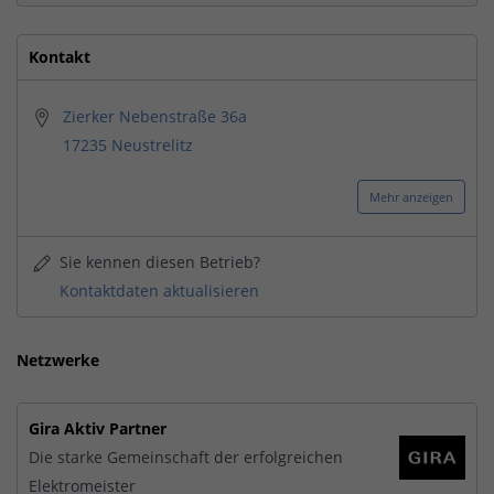
Kontakt
Zierker Nebenstraße 36a
17235 Neustrelitz
Mehr anzeigen
Sie kennen diesen Betrieb?
Kontaktdaten aktualisieren
Netzwerke
Gira Aktiv Partner
Die starke Gemeinschaft der erfolgreichen
Elektromeister