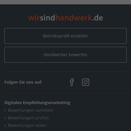
Home
/
Neustrelitz
/
Siedel Elektrotechnik
Betriebsprofil erstellen
Handwerker bewerten
Folgen Sie uns auf:
Digitales Empfehlungsmarketing
Bewertungen sammeln
Bewertungen prüfen
Bewertungen teilen