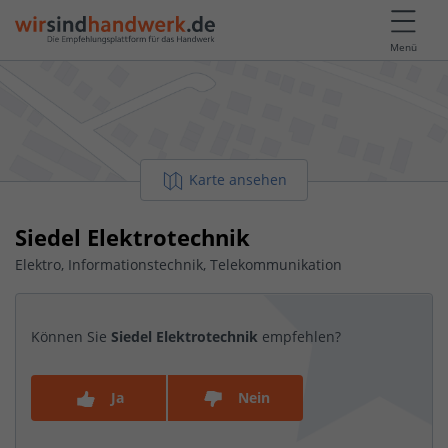
Menü
Karte ansehen
Siedel Elektrotechnik
Elektro, Informationstechnik, Telekommunikation
Können Sie
Siedel Elektrotechnik
empfehlen?
Ja
Nein