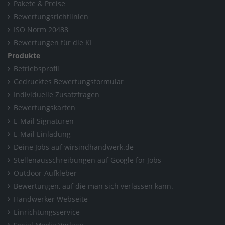
Pakete & Preise
Bewertungsrichtlinien
ISO Norm 20488
Bewertungen für die KI
Produkte
Betriebsprofil
Gedrucktes Bewertungsformular
Individuelle Zusatzfragen
Bewertungskarten
E-Mail Signaturen
E-Mail Einladung
Deine Jobs auf wirsindhandwerk.de
Stellenausschreibungen auf Google for Jobs
Outdoor-Aufkleber
Bewertungen, auf die man sich verlassen kann.
Handwerker Webseite
Einrichtungsservice