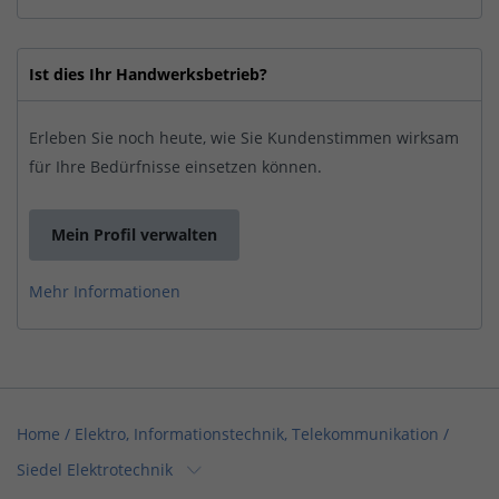
Ist dies Ihr Handwerksbetrieb?
Erleben Sie noch heute, wie Sie Kundenstimmen wirksam
für Ihre Bedürfnisse einsetzen können.
Mein Profil verwalten
Mehr Informationen
Home
/
Elektro, Informationstechnik, Telekommunikation
/
Siedel Elektrotechnik