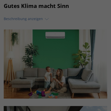
Gutes Klima macht Sinn
Beschreibung anzeigen