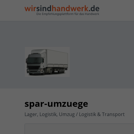
spar-umzuege
Lager, Logistik, Umzug / Logistik & Transport