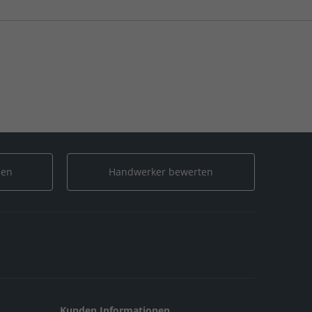
len
Handwerker bewerten
Kunden Informationen