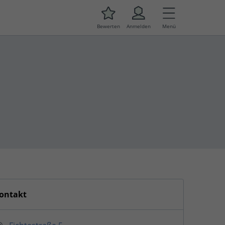
Bewerten
Anmelden
Menü
ontakt