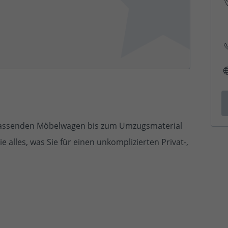
m passenden Möbelwagen bis zum Umzugsmaterial
alles, was Sie für einen unkomplizierten Privat-,