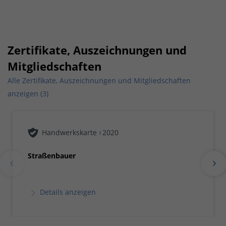
Zertifikate, Auszeichnungen und
Mitgliedschaften
Alle Zertifikate, Auszeichnungen und Mitgliedschaften
anzeigen (3)
Handwerkskarte
2020
Straßenbauer
Details anzeigen