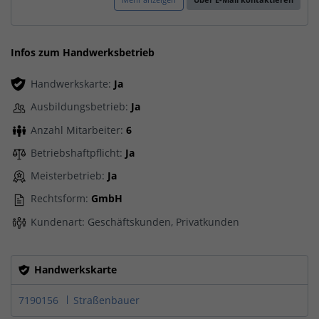
Infos zum Handwerksbetrieb
Handwerkskarte:
Ja
Ausbildungsbetrieb:
Ja
Anzahl Mitarbeiter:
6
Betriebshaftpflicht:
Ja
Meisterbetrieb:
Ja
Rechtsform:
GmbH
Kundenart: Geschäftskunden, Privatkunden
Handwerkskarte
7190156
Straßenbauer