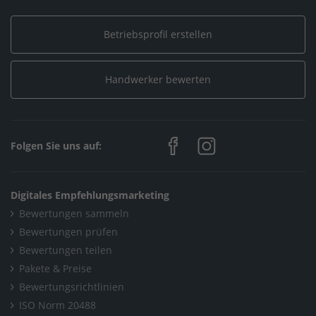
Betriebsprofil erstellen
Handwerker bewerten
Folgen Sie uns auf:
Digitales Empfehlungsmarketing
Bewertungen sammeln
Bewertungen prüfen
Bewertungen teilen
Pakete & Preise
Bewertungsrichtlinien
ISO Norm 20488