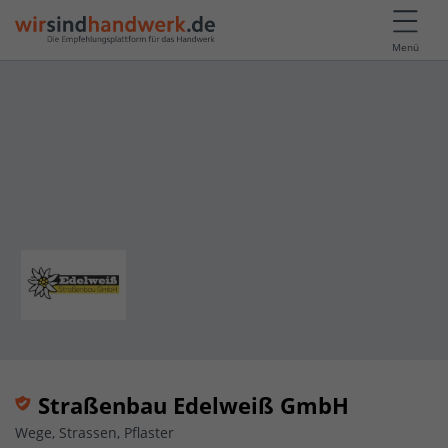
Menü
Straßenbau Edelweiß GmbH
Wege, Strassen, Pflaster