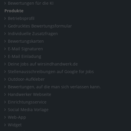
Bewertungen für die KI
Produkte
Betriebsprofil
Gedrucktes Bewertungsformular
Individuelle Zusatzfragen
Bewertungskarten
E-Mail Signaturen
E-Mail Einladung
Deine Jobs auf wirsindhandwerk.de
Stellenausschreibungen auf Google for Jobs
Outdoor-Aufkleber
Bewertungen, auf die man sich verlassen kann.
Handwerker Webseite
Einrichtungsservice
Social Media Vorlage
Web-App
Widget