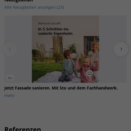
Alle Neuigkeiten anzeigen (23)
Sto
Jetzt Fassade sanieren. Mit Sto und dem Fachhandwerk.
mehr
Referenzen