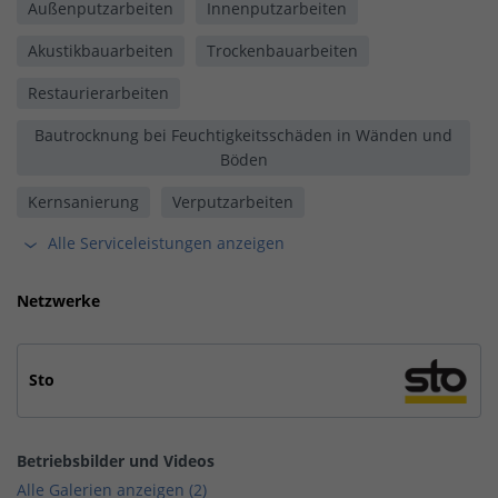
Außenputzarbeiten
Innenputzarbeiten
Akustikbauarbeiten
Trockenbauarbeiten
Restaurierarbeiten
Bautrocknung bei Feuchtigkeitsschäden in Wänden und
Böden
Kernsanierung
Verputzarbeiten
Alle Serviceleistungen anzeigen
Netzwerke
Sto
Betriebsbilder und Videos
Alle Galerien anzeigen (2)