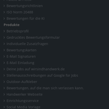
Bewertungsrichtlinien
ISO Norm 20488
Bewertungen für die KI
Produkte
Betriebsprofil
Gedrucktes Bewertungsformular
Individuelle Zusatzfragen
Bewertungskarten
E-Mail Signaturen
E-Mail Einladung
Deine Jobs auf wirsindhandwerk.de
Stellenausschreibungen auf Google for Jobs
Outdoor-Aufkleber
Bewertungen, auf die man sich verlassen kann.
Handwerker Webseite
Einrichtungsservice
Social Media Vorlage