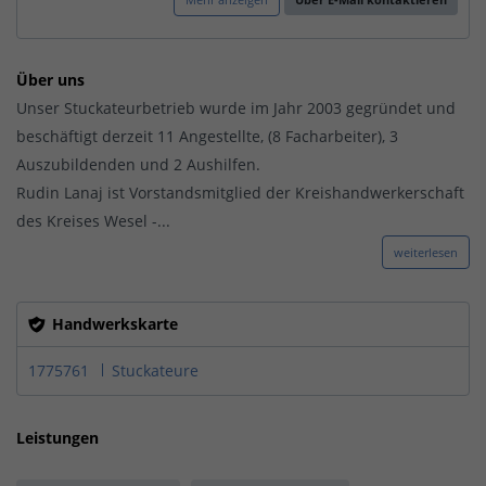
Über uns
Unser Stuckateurbetrieb wurde im Jahr 2003 gegründet und
beschäftigt derzeit 11 Angestellte, (8 Facharbeiter), 3
Auszubildenden und 2 Aushilfen.
Rudin Lanaj ist Vorstandsmitglied der Kreishandwerkerschaft
des Kreises Wesel -...
weiterlesen
Handwerkskarte
1775761
Stuckateure
Leistungen