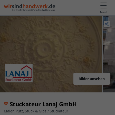
Menü
Bilder ansehen
Stuckateur Lanaj GmbH
Maler, Putz, Stuck & Gips / Stuckateur