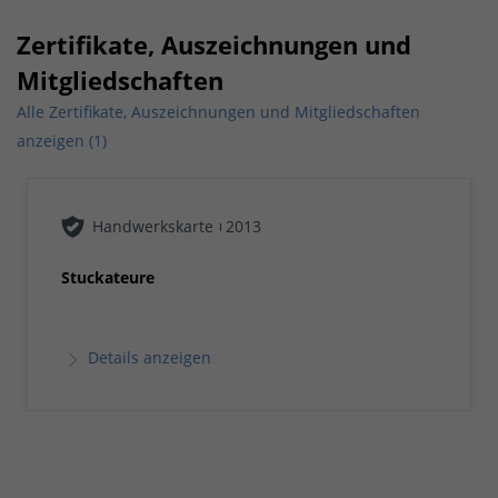
Zertifikate, Auszeichnungen und
Mitgliedschaften
Alle Zertifikate, Auszeichnungen und Mitgliedschaften
anzeigen (1)
Handwerkskarte
2013
Stuckateure
Details anzeigen