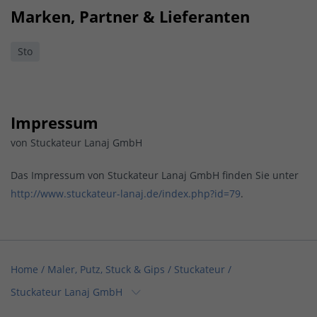
Marken, Partner & Lieferanten
Sto
Impressum
von Stuckateur Lanaj GmbH
Das Impressum von Stuckateur Lanaj GmbH finden Sie unter
http://www.stuckateur-lanaj.de/index.php?id=79
.
Home
/
Maler, Putz, Stuck & Gips / Stuckateur
/
Stuckateur Lanaj GmbH