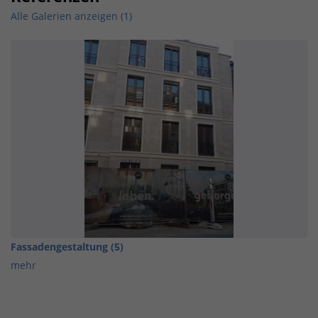
Alle Galerien anzeigen (1)
Fassadengestaltung (5)
mehr