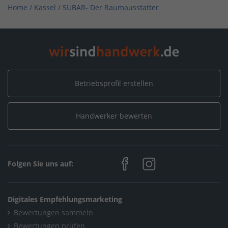
Home
/
Kassel
/
SUBAR- Der Raumausstatter
Betriebsprofil erstellen
Handwerker bewerten
Folgen Sie uns auf:
Digitales Empfehlungsmarketing
Bewertungen sammeln
Bewertungen prüfen