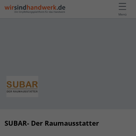
Menü
SUBAR- Der Raumausstatter