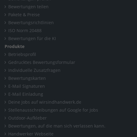
Bewertungen teilen
Pakete & Preise
Bewertungsrichtlinien
ISO Norm 20488
Bewertungen für die KI
Produkte
Betriebsprofil
Gedrucktes Bewertungsformular
Individuelle Zusatzfragen
Bewertungskarten
E-Mail Signaturen
E-Mail Einladung
Deine Jobs auf wirsindhandwerk.de
Stellenausschreibungen auf Google for Jobs
Outdoor-Aufkleber
Bewertungen, auf die man sich verlassen kann.
Handwerker Webseite