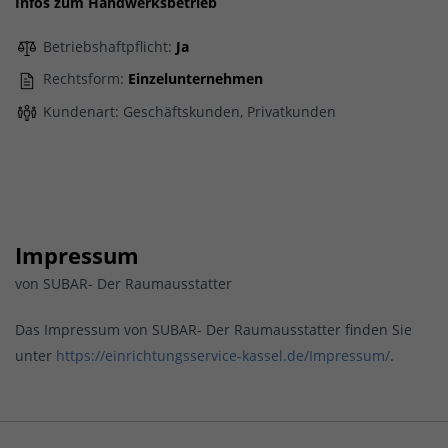
Infos zum Handwerksbetrieb
Betriebshaftpflicht:
Ja
Rechtsform:
Einzelunternehmen
Kundenart: Geschäftskunden, Privatkunden
Impressum
von SUBAR- Der Raumausstatter
Das Impressum von SUBAR- Der Raumausstatter finden Sie
unter
https://einrichtungsservice-kassel.de/Impressum/
.