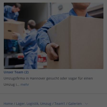
Unser Team (2)
Umzugsfirma in Hannover gesucht oder sogar für einen
Umzug i...
mehr
Home
/
Lager, Logistik, Umzug
/
Team1
/
Galerien