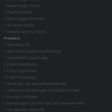
Bewertungen teilen
Pakete & Preise
Bewertungsrichtlinien
ISO Norm 20488
Bewertungen für die KI
Produkte
Betriebsprofil
Gedrucktes Bewertungsformular
Individuelle Zusatzfragen
Bewertungskarten
E-Mail Signaturen
E-Mail Einladung
Deine Jobs auf wirsindhandwerk.de
Stellenausschreibungen auf Google for Jobs
Outdoor-Aufkleber
Bewertungen, auf die man sich verlassen kann.
Handwerker Webseite