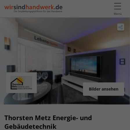
Menü
Bilder ansehen
Thorsten Metz Energie- und
Gebäudetechnik