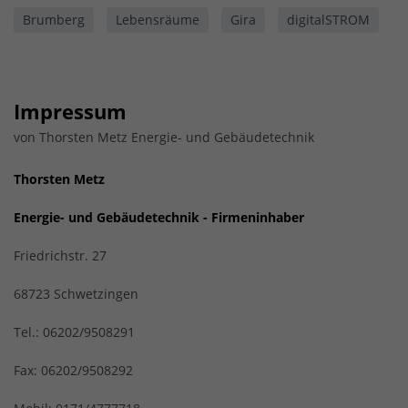
Brumberg
Lebensräume
Gira
digitalSTROM
Impressum
von Thorsten Metz Energie- und Gebäudetechnik
Thorsten Metz
Energie- und Gebäudetechnik - Firmeninhaber
Friedrichstr. 27
68723 Schwetzingen
Tel.: 06202/9508291
Fax: 06202/9508292