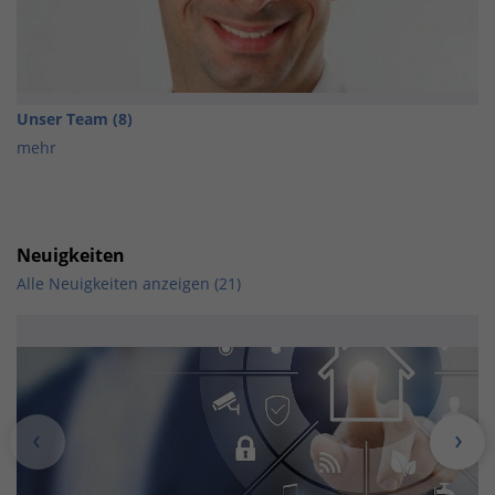
Unser Team (8)
mehr
Neuigkeiten
Alle Neuigkeiten anzeigen (21)