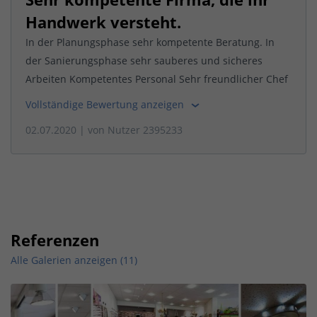
Handwerk versteht.
In der Planungsphase sehr kompetente Beratung. In
der Sanierungsphase sehr sauberes und sicheres
Arbeiten Kompetentes Personal Sehr freundlicher Chef
Vollständige Bewertung anzeigen
02.07.2020
| von
Nutzer 2395233
Referenzen
Alle Galerien anzeigen (11)