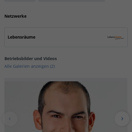
Netzwerke
Lebensräume
Betriebsbilder und Videos
Alle Galerien anzeigen (2)