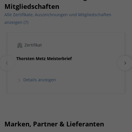
Mitgliedschaften
Alle Zertifikate, Auszeichnungen und Mitgliedschaften
anzeigen (7)
Zertifikat
Thorsten Metz Meisterbrief
Details anzeigen
Marken, Partner & Lieferanten