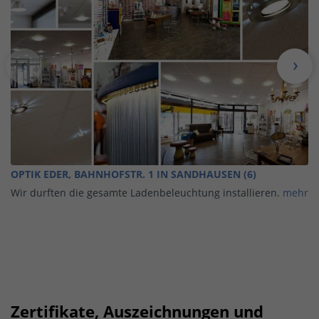
OPTIK EDER, BAHNHOFSTR. 1 IN SANDHAUSEN (6)
Wir durften die gesamte Ladenbeleuchtung installieren.
mehr
Zertifikate, Auszeichnungen und