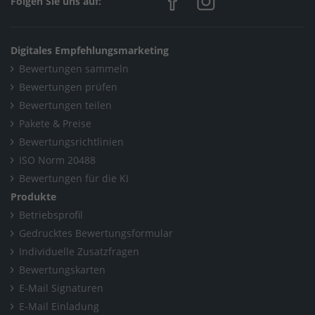
Folgen Sie uns auf:
Digitales Empfehlungsmarketing
Bewertungen sammeln
Bewertungen prüfen
Bewertungen teilen
Pakete & Preise
Bewertungsrichtlinien
ISO Norm 20488
Bewertungen für die KI
Produkte
Betriebsprofil
Gedrucktes Bewertungsformular
Individuelle Zusatzfragen
Bewertungskarten
E-Mail Signaturen
E-Mail Einladung