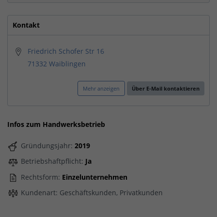
Kontakt
Friedrich Schofer Str 16
71332 Waiblingen
Mehr anzeigen
Über E-Mail kontaktieren
Infos zum Handwerksbetrieb
Gründungsjahr:
2019
Betriebshaftpflicht:
Ja
Rechtsform:
Einzelunternehmen
Kundenart: Geschäftskunden, Privatkunden