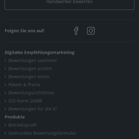
Handwerker bewerten
Folgen Sie uns auf:
Digitales Empfehlungsmarketing
Bewertungen sammeln
Bewertungen prüfen
Bewertungen teilen
Pakete & Preise
Bewertungsrichtlinien
ISO Norm 20488
Bewertungen für die KI
Produkte
Betriebsprofil
Gedrucktes Bewertungsformular