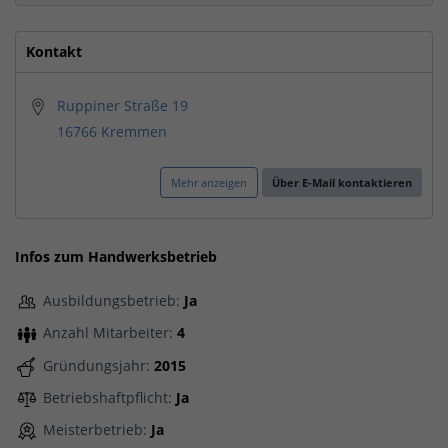
Kontakt
Ruppiner Straße 19
16766 Kremmen
Mehr anzeigen
Über E-Mail kontaktieren
Infos zum Handwerksbetrieb
Ausbildungsbetrieb:
Ja
Anzahl Mitarbeiter:
4
Gründungsjahr:
2015
Betriebshaftpflicht:
Ja
Meisterbetrieb:
Ja