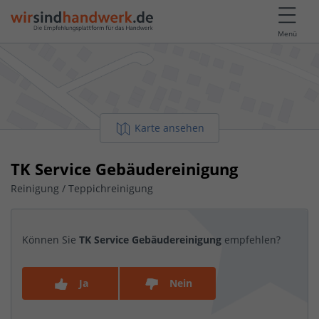
Menü
Karte ansehen
TK Service Gebäudereinigung
Reinigung / Teppichreinigung
Können Sie
TK Service Gebäudereinigung
empfehlen?
Ja
Nein