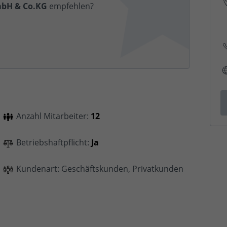
bH & Co.KG
empfehlen?
Anzahl Mitarbeiter:
12
Betriebshaftpflicht:
Ja
Kundenart: Geschäftskunden, Privatkunden