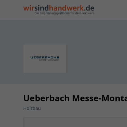
Ueberbach Messe-Mont
Holzbau