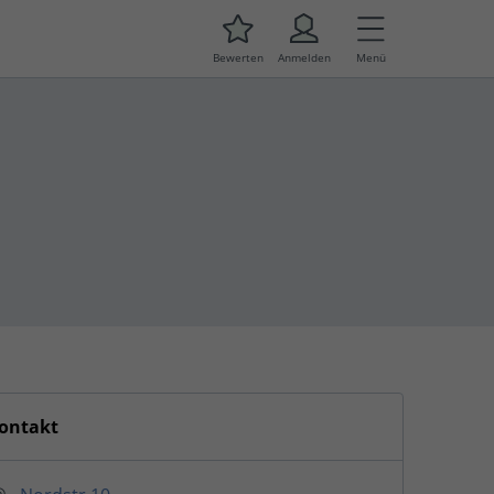
Bewerten
Anmelden
Menü
ontakt