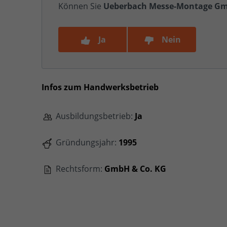
Können Sie
Ueberbach Messe-Montage Gm
Ja
Nein
Infos zum Handwerksbetrieb
Ausbildungsbetrieb:
Ja
Gründungsjahr:
1995
Rechtsform:
GmbH & Co. KG