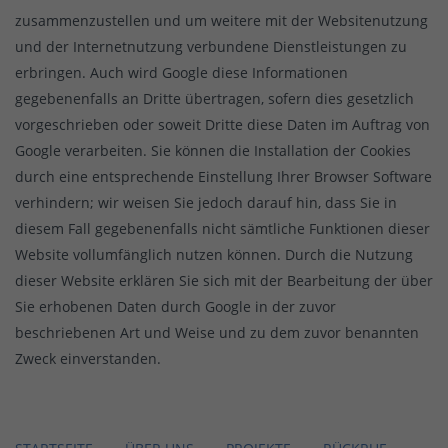
zusammenzustellen und um weitere mit der Websitenutzung
und der Internetnutzung verbundene Dienstleistungen zu
erbringen. Auch wird Google diese Informationen
gegebenenfalls an Dritte übertragen, sofern dies gesetzlich
vorgeschrieben oder soweit Dritte diese Daten im Auftrag von
Google verarbeiten. Sie können die Installation der Cookies
durch eine entsprechende Einstellung Ihrer Browser Software
verhindern; wir weisen Sie jedoch darauf hin, dass Sie in
diesem Fall gegebenenfalls nicht sämtliche Funktionen dieser
Website vollumfänglich nutzen können. Durch die Nutzung
dieser Website erklären Sie sich mit der Bearbeitung der über
Sie erhobenen Daten durch Google in der zuvor
beschriebenen Art und Weise und zu dem zuvor benannten
Zweck einverstanden.