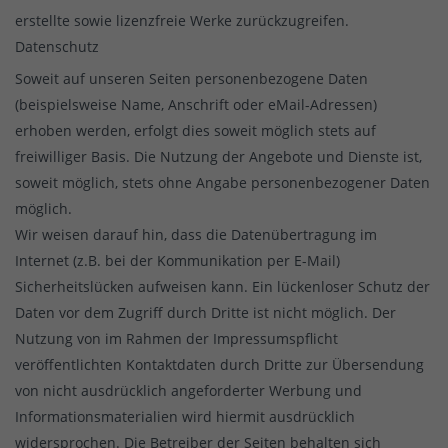
erstellte sowie lizenzfreie Werke zurückzugreifen.
Datenschutz
Soweit auf unseren Seiten personenbezogene Daten
(beispielsweise Name, Anschrift oder eMail-Adressen)
erhoben werden, erfolgt dies soweit möglich stets auf
freiwilliger Basis. Die Nutzung der Angebote und Dienste ist,
soweit möglich, stets ohne Angabe personenbezogener Daten
möglich.
Wir weisen darauf hin, dass die Datenübertragung im
Internet (z.B. bei der Kommunikation per E-Mail)
Sicherheitslücken aufweisen kann. Ein lückenloser Schutz der
Daten vor dem Zugriff durch Dritte ist nicht möglich. Der
Nutzung von im Rahmen der Impressumspflicht
veröffentlichten Kontaktdaten durch Dritte zur Übersendung
von nicht ausdrücklich angeforderter Werbung und
Informationsmaterialien wird hiermit ausdrücklich
widersprochen. Die Betreiber der Seiten behalten sich