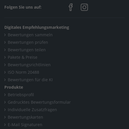
Folgen Sie uns auf:
Digitales Empfehlungsmarketing
Bewertungen sammeln
Bewertungen prüfen
Bewertungen teilen
Pakete & Preise
Bewertungsrichtlinien
ISO Norm 20488
Bewertungen für die KI
Produkte
Betriebsprofil
Gedrucktes Bewertungsformular
Individuelle Zusatzfragen
Bewertungskarten
E-Mail Signaturen