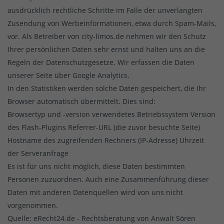
ausdrücklich rechtliche Schritte im Falle der unverlangten
Zusendung von Werbeinformationen, etwa durch Spam-Mails,
vor. Als Betreiber von city-limos.de nehmen wir den Schutz
Ihrer persönlichen Daten sehr ernst und halten uns an die
Regeln der Datenschutzgesetze. Wir erfassen die Daten
unserer Seite über Google Analytics.
In den Statistiken werden solche Daten gespeichert, die Ihr
Browser automatisch übermittelt. Dies sind:
Browsertyp und -version verwendetes Betriebssystem Version
des Flash-Plugins Referrer-URL (die zuvor besuchte Seite)
Hostname des zugreifenden Rechners (IP-Adresse) Uhrzeit
der Serveranfrage
Es ist für uns nicht möglich, diese Daten bestimmten
Personen zuzuordnen. Auch eine Zusammenführung dieser
Daten mit anderen Datenquellen wird von uns nicht
vorgenommen.
Quelle: eRecht24.de - Rechtsberatung von Anwalt Sören