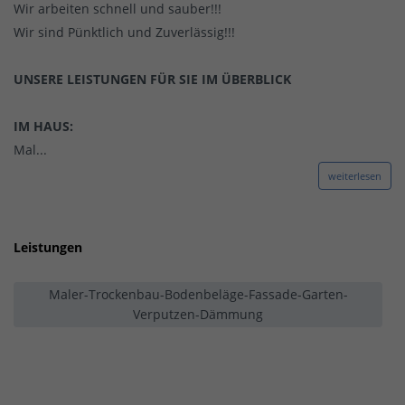
Wir arbeiten schnell und sauber!!!
Wir sind Pünktlich und Zuverlässig!!!
UNSERE LEISTUNGEN FÜR SIE IM ÜBERBLICK
IM HAUS:
Mal...
weiterlesen
Leistungen
Maler-Trockenbau-Bodenbeläge-Fassade-Garten-
Verputzen-Dämmung