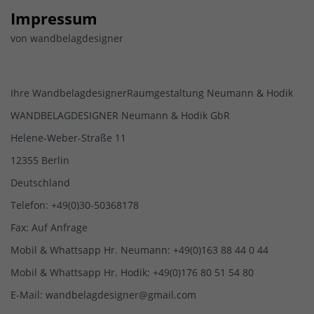
Impressum
von wandbelagdesigner
Ihre WandbelagdesignerRaumgestaltung Neumann & Hodik
WANDBELAGDESIGNER Neumann & Hodik GbR
Helene-Weber-Straße 11
12355 Berlin
Deutschland
Telefon: +49(0)30-50368178
Fax: Auf Anfrage
Mobil & Whattsapp Hr. Neumann: +49(0)163 88 44 0 44
Mobil & Whattsapp Hr. Hodik: +49(0)176 80 51 54 80
E-Mail: wandbelagdesigner@gmail.com