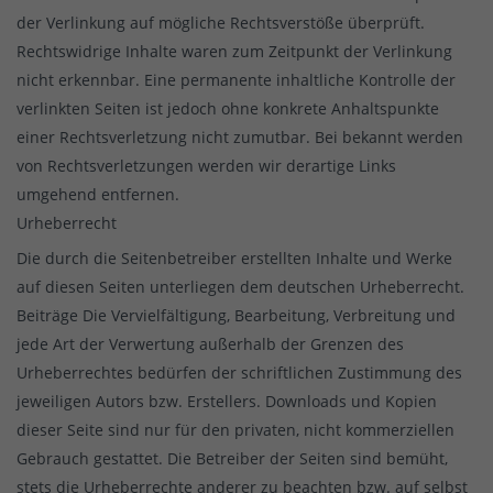
der Verlinkung auf mögliche Rechtsverstöße überprüft.
Rechtswidrige Inhalte waren zum Zeitpunkt der Verlinkung
nicht erkennbar. Eine permanente inhaltliche Kontrolle der
verlinkten Seiten ist jedoch ohne konkrete Anhaltspunkte
einer Rechtsverletzung nicht zumutbar. Bei bekannt werden
von Rechtsverletzungen werden wir derartige Links
umgehend entfernen.
Urheberrecht
Die durch die Seitenbetreiber erstellten Inhalte und Werke
auf diesen Seiten unterliegen dem deutschen Urheberrecht.
Beiträge Die Vervielfältigung, Bearbeitung, Verbreitung und
jede Art der Verwertung außerhalb der Grenzen des
Urheberrechtes bedürfen der schriftlichen Zustimmung des
jeweiligen Autors bzw. Erstellers. Downloads und Kopien
dieser Seite sind nur für den privaten, nicht kommerziellen
Gebrauch gestattet. Die Betreiber der Seiten sind bemüht,
stets die Urheberrechte anderer zu beachten bzw. auf selbst