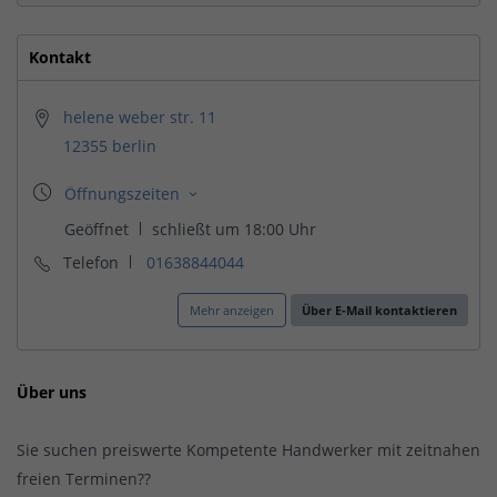
Kontakt
helene weber str. 11
12355 berlin
Telefon
01638844044
Mehr anzeigen
Über E-Mail kontaktieren
Über uns
Sie suchen preiswerte Kompetente Handwerker mit zeitnahen
freien Terminen??