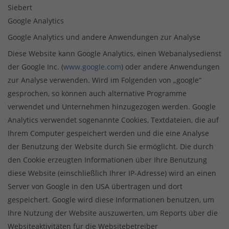
Siebert
Google Analytics
Google Analytics und andere Anwendungen zur Analyse
Diese Website kann Google Analytics, einen Webanalysedienst
der Google Inc. (
www.google.com
) oder andere Anwendungen
zur Analyse verwenden. Wird im Folgenden von „google“
gesprochen, so können auch alternative Programme
verwendet und Unternehmen hinzugezogen werden. Google
Analytics verwendet sogenannte Cookies, Textdateien, die auf
Ihrem Computer gespeichert werden und die eine Analyse
der Benutzung der Website durch Sie ermöglicht. Die durch
den Cookie erzeugten Informationen über Ihre Benutzung
diese Website (einschließlich Ihrer IP-Adresse) wird an einen
Server von Google in den USA übertragen und dort
gespeichert. Google wird diese Informationen benutzen, um
Ihre Nutzung der Website auszuwerten, um Reports über die
Websiteaktivitäten für die Websitebetreiber