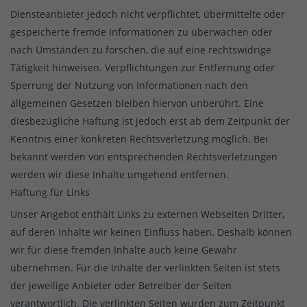
Diensteanbieter jedoch nicht verpflichtet, übermittelte oder
gespeicherte fremde Informationen zu überwachen oder
nach Umständen zu forschen, die auf eine rechtswidrige
Tätigkeit hinweisen. Verpflichtungen zur Entfernung oder
Sperrung der Nutzung von Informationen nach den
allgemeinen Gesetzen bleiben hiervon unberührt. Eine
diesbezügliche Haftung ist jedoch erst ab dem Zeitpunkt der
Kenntnis einer konkreten Rechtsverletzung möglich. Bei
bekannt werden von entsprechenden Rechtsverletzungen
werden wir diese Inhalte umgehend entfernen.
Haftung für Links
Unser Angebot enthält Links zu externen Webseiten Dritter,
auf deren Inhalte wir keinen Einfluss haben. Deshalb können
wir für diese fremden Inhalte auch keine Gewähr
übernehmen. Für die Inhalte der verlinkten Seiten ist stets
der jeweilige Anbieter oder Betreiber der Seiten
verantwortlich. Die verlinkten Seiten wurden zum Zeitpunkt