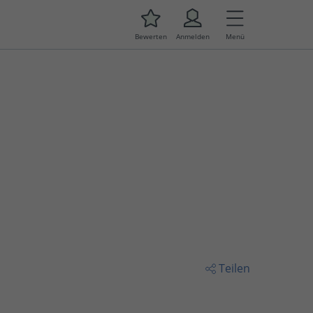
Bewerten
Anmelden
Menü
Teilen