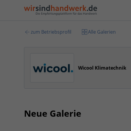
zum Betriebsprofil
Alle Galerien
Wicool Klimatechnik
Neue Galerie