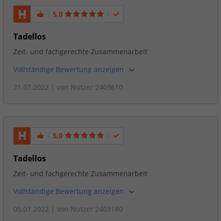
5,0
Tadellos
Zeit- und fachgerechte Zusammenarbeit
Vollständige Bewertung anzeigen
21.07.2022
| von
Nutzer 2403610
5,0
Tadellos
Zeit- und fachgerechte Zusammenarbeit
Vollständige Bewertung anzeigen
05.07.2022
| von
Nutzer 2403180