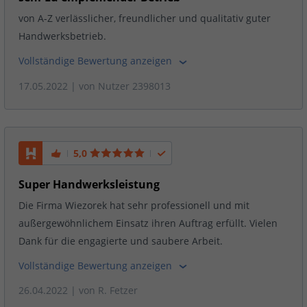
von A-Z verlässlicher, freundlicher und qualitativ guter
Handwerksbetrieb.
Vollständige Bewertung anzeigen
17.05.2022
| von
Nutzer 2398013
5,0
Super Handwerksleistung
Die Firma Wiezorek hat sehr professionell und mit
außergewöhnlichem Einsatz ihren Auftrag erfüllt. Vielen
Dank für die engagierte und saubere Arbeit.
Vollständige Bewertung anzeigen
26.04.2022
| von
R. Fetzer