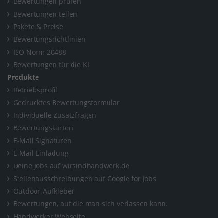
Bewertungen prüfen
Bewertungen teilen
Pakete & Preise
Bewertungsrichtlinien
ISO Norm 20488
Bewertungen für die KI
Produkte
Betriebsprofil
Gedrucktes Bewertungsformular
Individuelle Zusatzfragen
Bewertungskarten
E-Mail Signaturen
E-Mail Einladung
Deine Jobs auf wirsindhandwerk.de
Stellenausschreibungen auf Google for Jobs
Outdoor-Aufkleber
Bewertungen, auf die man sich verlassen kann.
Handwerker Webseite