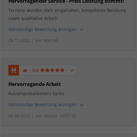
Hervorragender Service - Preis Leistung stimmt!
Termine wurden stets eingehalten, kompetente Beratung
sowie qualitative Arbeit!
Vollständige Bewertung anzeigen
28.11.2022
| von
Marcel
5,0
Hervorragende Arbeit
Aussenputzarbeiten/ Farbe
Vollständige Bewertung anzeigen
08.08.2022
| von
Nutzer 2403735