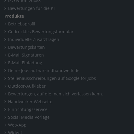
ISO Norm 20488
Bewertungen für die KI
Produkte
Betriebsprofil
Gedrucktes Bewertungsformular
Individuelle Zusatzfragen
Bewertungskarten
E-Mail Signaturen
E-Mail Einladung
Deine Jobs auf wirsindhandwerk.de
Stellenausschreibungen auf Google for Jobs
Outdoor-Aufkleber
Bewertungen, auf die man sich verlassen kann.
Handwerker Webseite
Einrichtungsservice
Social Media Vorlage
Web-App
Widget