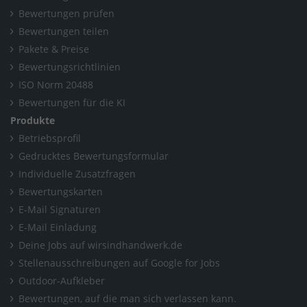
Bewertungen prüfen
Bewertungen teilen
Pakete & Preise
Bewertungsrichtlinien
ISO Norm 20488
Bewertungen für die KI
Produkte
Betriebsprofil
Gedrucktes Bewertungsformular
Individuelle Zusatzfragen
Bewertungskarten
E-Mail Signaturen
E-Mail Einladung
Deine Jobs auf wirsindhandwerk.de
Stellenausschreibungen auf Google for Jobs
Outdoor-Aufkleber
Bewertungen, auf die man sich verlassen kann.